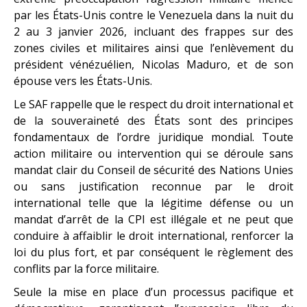
par les États-Unis contre le Venezuela dans la nuit du
2 au 3 janvier 2026, incluant des frappes sur des
zones civiles et militaires ainsi que l’enlèvement du
président vénézuélien, Nicolas Maduro, et de son
épouse vers les États-Unis.
Le SAF rappelle que le respect du droit international et
de la souveraineté des États sont des principes
fondamentaux de l’ordre juridique mondial. Toute
action militaire ou intervention qui se déroule sans
mandat clair du Conseil de sécurité des Nations Unies
ou sans justification reconnue par le droit
international telle que la légitime défense ou un
mandat d’arrêt de la CPI est illégale et ne peut que
conduire à affaiblir le droit international, renforcer la
loi du plus fort, et par conséquent le règlement des
conflits par la force militaire.
Seule la mise en place d’un processus pacifique et