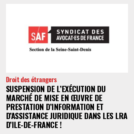
Droit des étrangers
SUSPENSION DE L’EXÉCUTION DU
MARCHÉ DE MISE EN ŒUVRE DE
PRESTATION D’INFORMATION ET
D’ASSISTANCE JURIDIQUE DANS LES LRA
D’ILE-DE-FRANCE !