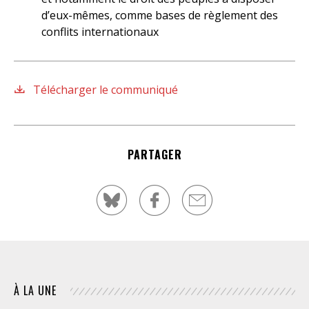
d’eux-mêmes, comme bases de règlement des
conflits internationaux
Télécharger le communiqué
PARTAGER
À LA UNE