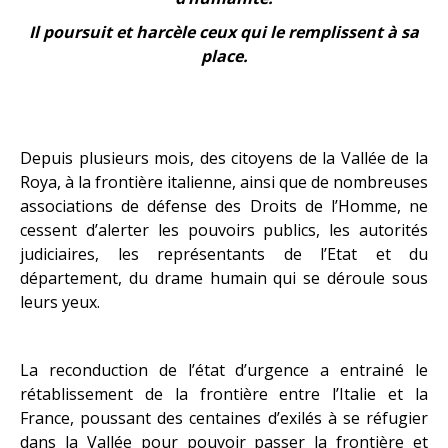
Il poursuit et harcèle ceux qui le remplissent à sa
place.
Depuis plusieurs mois, des citoyens de la Vallée de la
Roya, à la frontière italienne, ainsi que de nombreuses
associations de défense des Droits de l’Homme, ne
cessent d’alerter les pouvoirs publics, les autorités
judiciaires, les représentants de l’Etat et du
département, du drame humain qui se déroule sous
leurs yeux.
La reconduction de l’état d’urgence a entrainé le
rétablissement de la frontière entre l’Italie et la
France, poussant des centaines d’exilés à se réfugier
dans la Vallée pour pouvoir passer la frontière et