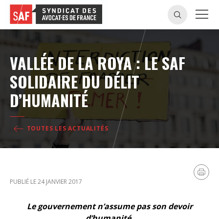
VALLÉE DE LA ROYA : LE SAF
SOLIDAIRE DU DÉLIT
D’HUMANITÉ
TOUTES LES ACTUALITÉS
PUBLIÉ LE 24 JANVIER 2017
Le gouvernement n’assume pas son devoir
d’humanité.