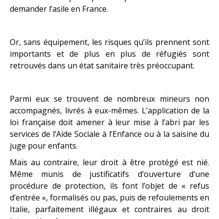
demander l’asile en France.
Or, sans équipement, les risques qu’ils prennent sont
importants et de plus en plus de réfugiés sont
retrouvés dans un état sanitaire très préoccupant.
Parmi eux se trouvent de nombreux mineurs non
accompagnés, livrés à eux-mêmes. L’application de la
loi française doit amener à leur mise à l’abri par les
services de l’Aide Sociale à l’Enfance ou à la saisine du
juge pour enfants.
Mais au contraire, leur droit à être protégé est nié.
Même munis de justificatifs d’ouverture d’une
procédure de protection, ils font l’objet de « refus
d’entrée », formalisés ou pas, puis de refoulements en
Italie, parfaitement illégaux et contraires au droit