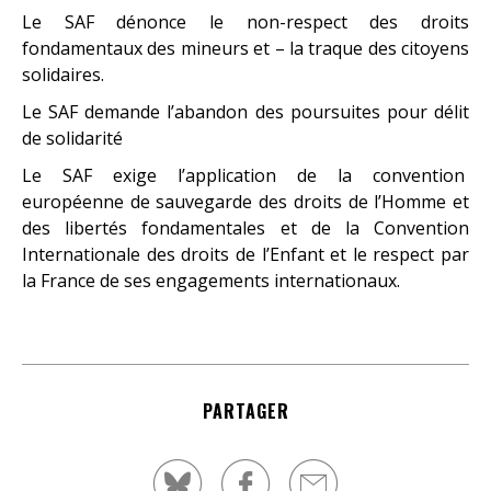
Le SAF dénonce le non-respect des droits
fondamentaux des mineurs et – la traque des citoyens
solidaires.
Le SAF demande l’abandon des poursuites pour délit
de solidarité
Le SAF exige l’application de la convention
européenne de sauvegarde des droits de l’Homme et
des libertés fondamentales et de la Convention
Internationale des droits de l’Enfant et le respect par
la France de ses engagements internationaux.
PARTAGER