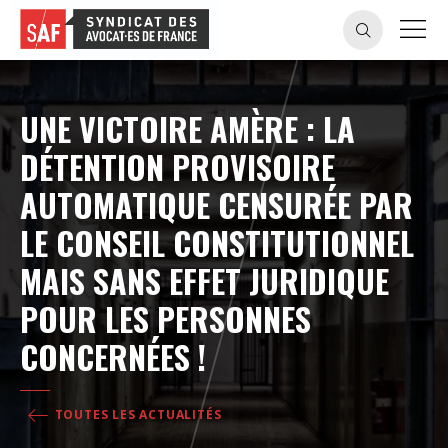
UNE VICTOIRE AMÈRE : LA
DÉTENTION PROVISOIRE
AUTOMATIQUE CENSURÉE PAR
LE CONSEIL CONSTITUTIONNEL
MAIS SANS EFFET JURIDIQUE
POUR LES PERSONNES
CONCERNÉES !
TOUTES LES ACTUALITÉS