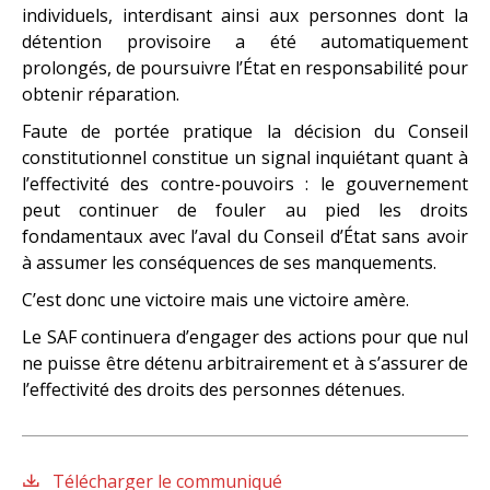
individuels, interdisant ainsi aux personnes dont la
détention provisoire a été automatiquement
prolongés, de poursuivre l’État en responsabilité pour
obtenir réparation.
Faute de portée pratique la décision du Conseil
constitutionnel constitue un signal inquiétant quant à
l’effectivité des contre-pouvoirs : le gouvernement
peut continuer de fouler au pied les droits
fondamentaux avec l’aval du Conseil d’État sans avoir
à assumer les conséquences de ses manquements.
C’est donc une victoire mais une victoire amère.
Le SAF continuera d’engager des actions pour que nul
ne puisse être détenu arbitrairement et à s’assurer de
l’effectivité des droits des personnes détenues.
Télécharger le communiqué