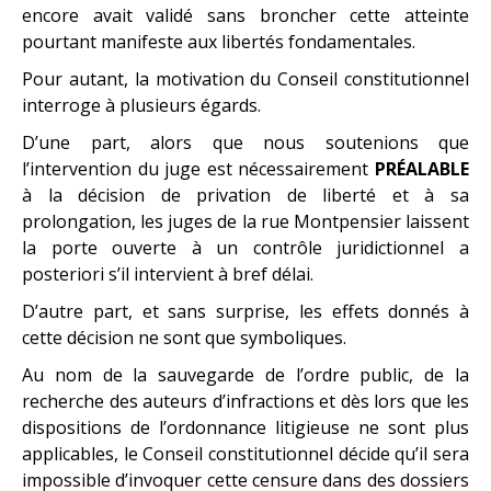
encore avait validé sans broncher cette atteinte
pourtant manifeste aux libertés fondamentales.
Pour autant, la motivation du Conseil constitutionnel
interroge à plusieurs égards.
D’une part, alors que nous soutenions que
l’intervention du juge est nécessairement
PRÉALABLE
à la décision de privation de liberté et à sa
prolongation, les juges de la rue Montpensier laissent
la porte ouverte à un contrôle juridictionnel a
posteriori s’il intervient à bref délai.
D’autre part, et sans surprise, les effets donnés à
cette décision ne sont que symboliques.
Au nom de la sauvegarde de l’ordre public, de la
recherche des auteurs d’infractions et dès lors que les
dispositions de l’ordonnance litigieuse ne sont plus
applicables, le Conseil constitutionnel décide qu’il sera
impossible d’invoquer cette censure dans des dossiers