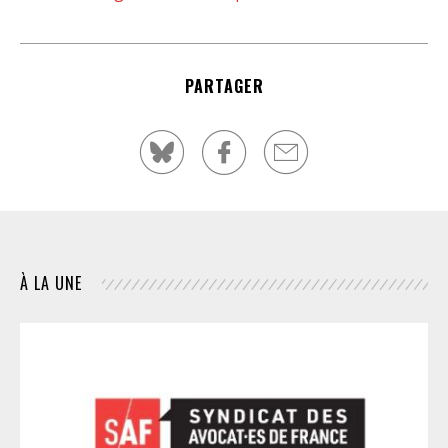
PARTAGER
À LA UNE