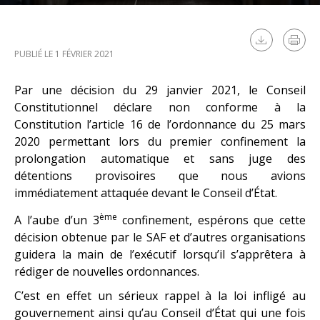
PUBLIÉ LE 1 FÉVRIER 2021
Par une décision du 29 janvier 2021, le Conseil
Constitutionnel déclare non conforme à la
Constitution l’article 16 de l’ordonnance du 25 mars
2020 permettant lors du premier confinement la
prolongation automatique et sans juge des
détentions provisoires que nous avions
immédiatement attaquée devant le Conseil d’État.
ème
A l’aube d’un 3
confinement, espérons que cette
décision obtenue par le SAF et d’autres organisations
guidera la main de l’exécutif lorsqu’il s’apprêtera à
rédiger de nouvelles ordonnances.
C’est en effet un sérieux rappel à la loi infligé au
gouvernement ainsi qu’au Conseil d’État qui une fois