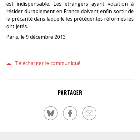
est indispensable. Les étrangers ayant vocation à
résider durablement en France doivent enfin sortir de
la précarité dans laquelle les précédentes réformes les
ont jetés.
Paris, le 9 décembre 2013
Télécharger le communiqué
PARTAGER