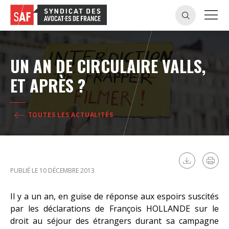
UN AN DE CIRCULAIRE VALLS,
ET APRÈS ?
TOUTES LES ACTUALITÉS
PUBLIÉ LE 10 DÉCEMBRE 2013
Il y a un an, en guise de réponse aux espoirs suscités
par les déclarations de François HOLLANDE sur le
droit au séjour des étrangers durant sa campagne