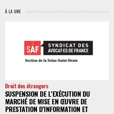
À LA UNE
Droit des étrangers
SUSPENSION DE L’EXÉCUTION DU
MARCHÉ DE MISE EN ŒUVRE DE
PRESTATION D’INFORMATION ET