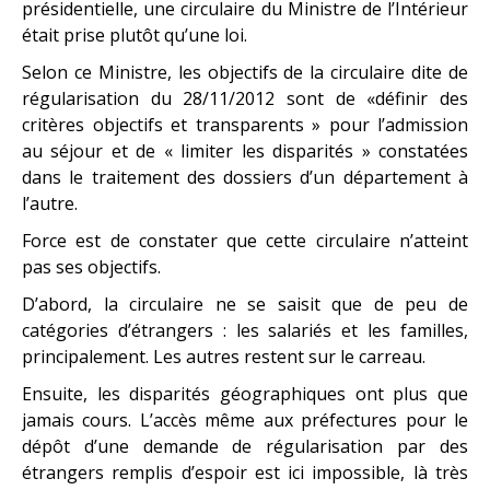
présidentielle, une circulaire du Ministre de l’Intérieur
était prise plutôt qu’une loi.
Selon ce Ministre, les objectifs de la circulaire dite de
régularisation du 28/11/2012 sont de «définir des
critères objectifs et transparents » pour l’admission
au séjour et de « limiter les disparités » constatées
dans le traitement des dossiers d’un département à
l’autre.
Force est de constater que cette circulaire n’atteint
pas ses objectifs.
D’abord, la circulaire ne se saisit que de peu de
catégories d’étrangers : les salariés et les familles,
principalement. Les autres restent sur le carreau.
Ensuite, les disparités géographiques ont plus que
jamais cours. L’accès même aux préfectures pour le
dépôt d’une demande de régularisation par des
étrangers remplis d’espoir est ici impossible, là très