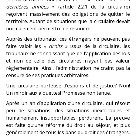
dernières années
» (article 2.2.1 de la circulaire)
reçoivent massivement des obligations de quitter le
territoire. Autant de situations que la circulaire devait
normalement permettre de résoudre…
Auprès des tribunaux, ces étrangers ne peuvent pas
faire valoir les «
droits
» issus de la circulaire, les
tribunaux ne connaissant que de l’application des lois
et non de celle des circulaires n’ayant pas valeur
réglementaire. Ainsi, l’administration ne craint pas la
censure de ses pratiques arbitraires.
Une circulaire porteuse d’espoirs et de justice? Non!
Un miroir aux alouettes! Promesse non tenue.
Après un an d’application d’une circulaire, qui résout
peu de situations, des situations inextricables et
humainement insupportables perdurent. La preuve
est faite qu’une réforme du droit au séjour, et plus
généralement de tous les pans du droit des étrangers,