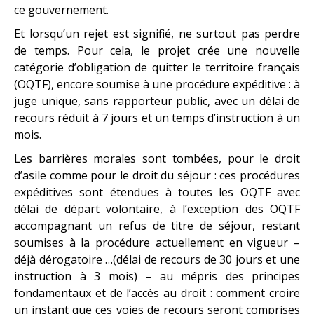
ce gouvernement.
Et lorsqu’un rejet est signifié, ne surtout pas perdre
de temps. Pour cela, le projet crée une nouvelle
catégorie d’obligation de quitter le territoire français
(OQTF), encore soumise à une procédure expéditive : à
juge unique, sans rapporteur public, avec un délai de
recours réduit à 7 jours et un temps d’instruction à un
mois.
Les barrières morales sont tombées, pour le droit
d’asile comme pour le droit du séjour : ces procédures
expéditives sont étendues à toutes les OQTF avec
délai de départ volontaire, à l’exception des OQTF
accompagnant un refus de titre de séjour, restant
soumises à la procédure actuellement en vigueur –
déjà dérogatoire …(délai de recours de 30 jours et une
instruction à 3 mois) – au mépris des principes
fondamentaux et de l’accès au droit : comment croire
un instant que ces voies de recours seront comprises