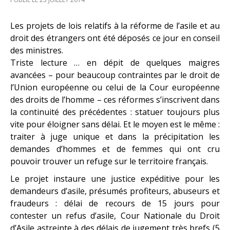
Les projets de lois relatifs à la réforme de l’asile et au
droit des étrangers ont été déposés ce jour en conseil
des ministres.
Triste lecture … en dépit de quelques maigres
avancées – pour beaucoup contraintes par le droit de
l’Union européenne ou celui de la Cour européenne
des droits de l’homme – ces réformes s’inscrivent dans
la continuité des précédentes : statuer toujours plus
vite pour éloigner sans délai. Et le moyen est le même :
traiter à juge unique et dans la précipitation les
demandes d’hommes et de femmes qui ont cru
pouvoir trouver un refuge sur le territoire français.
Le projet instaure une justice expéditive pour les
demandeurs d’asile, présumés profiteurs, abuseurs et
fraudeurs : délai de recours de 15 jours pour
contester un refus d’asile, Cour Nationale du Droit
d’Asile astreinte à des délais de jugement très brefs (5