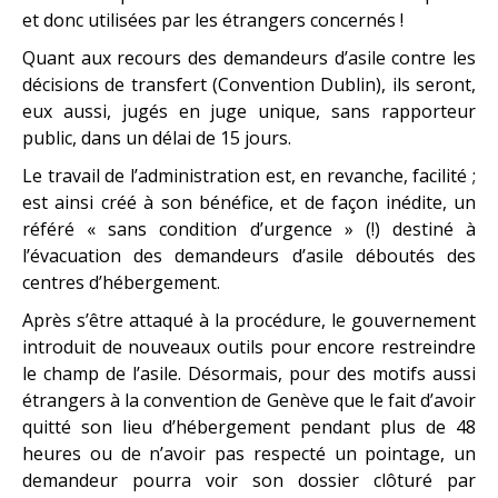
et donc utilisées par les étrangers concernés !
Quant aux recours des demandeurs d’asile contre les
décisions de transfert (Convention Dublin), ils seront,
eux aussi, jugés en juge unique, sans rapporteur
public, dans un délai de 15 jours.
Le travail de l’administration est, en revanche, facilité ;
est ainsi créé à son bénéfice, et de façon inédite, un
référé « sans condition d’urgence » (!) destiné à
l’évacuation des demandeurs d’asile déboutés des
centres d’hébergement.
Après s’être attaqué à la procédure, le gouvernement
introduit de nouveaux outils pour encore restreindre
le champ de l’asile. Désormais, pour des motifs aussi
étrangers à la convention de Genève que le fait d’avoir
quitté son lieu d’hébergement pendant plus de 48
heures ou de n’avoir pas respecté un pointage, un
demandeur pourra voir son dossier clôturé par