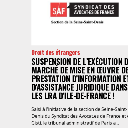
Droit des étrangers
SUSPENSION DE L’EXÉCUTION 
MARCHÉ DE MISE EN ŒUVRE D
PRESTATION D’INFORMATION E
D’ASSISTANCE JURIDIQUE DANS
LES LRA D’ILE-DE-FRANCE !
Saisi à l’initiative de la section de Seine-Saint-
Denis du Syndicat des Avocat.es de France et
Gisti, le tribunal administratif de Paris a