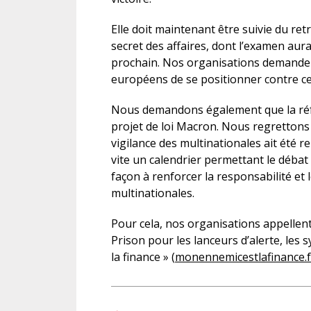
Elle doit maintenant être suivie du re
secret des affaires, dont l’examen aur
prochain. Nos organisations demande
européens de se positionner contre ce
Nous demandons également que la réfo
projet de loi Macron. Nous regrettons 
vigilance des multinationales ait été
vite un calendrier permettant le débat 
façon à renforcer la responsabilité et
multinationales.
Pour cela, nos organisations appellent 
Prison pour les lanceurs d’alerte, les 
la finance » (
monennemicestlafinance.f