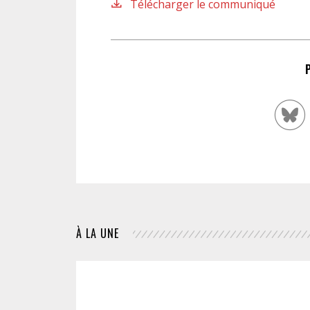
Télécharger le communiqué
À LA UNE