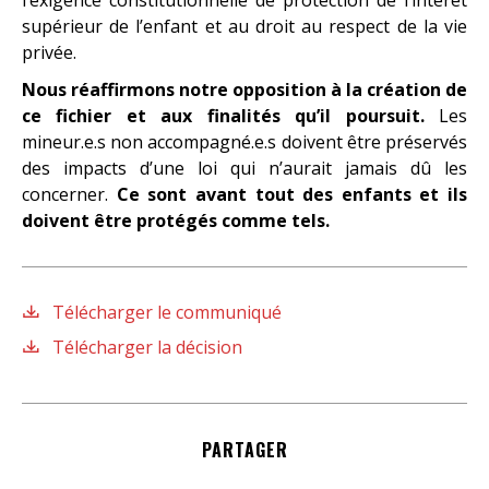
supérieur de l’enfant et au droit au respect de la vie
privée.
Nous réaffirmons notre opposition à la création de
ce fichier et aux finalités qu’il poursuit.
Les
mineur.e.s non accompagné.e.s doivent être préservés
des impacts d’une loi qui n’aurait jamais dû les
concerner.
Ce sont avant tout des enfants et ils
doivent être protégés comme tels.
Télécharger le communiqué
Télécharger la décision
PARTAGER