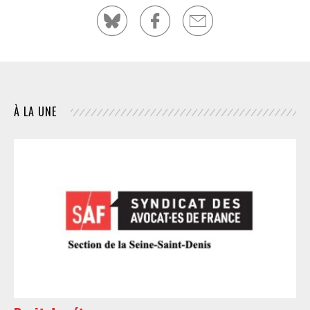
À LA UNE