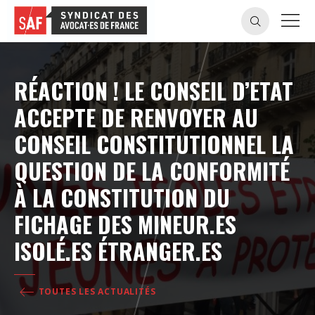
RÉACTION ! LE CONSEIL D’ETAT
ACCEPTE DE RENVOYER AU
CONSEIL CONSTITUTIONNEL LA
QUESTION DE LA CONFORMITÉ
À LA CONSTITUTION DU
FICHAGE DES MINEUR.ES
ISOLÉ.ES ÉTRANGER.ES
TOUTES LES ACTUALITÉS