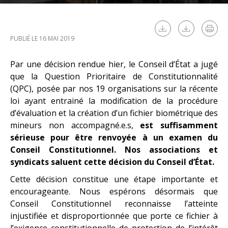
PUBLIÉ LE 16 MAI 2019
Par une décision rendue hier, le Conseil d’État a jugé
que la Question Prioritaire de Constitutionnalité
(QPC), posée par nos 19 organisations sur la récente
loi ayant entrainé la modification de la procédure
d’évaluation et la création d’un fichier biométrique des
mineurs non accompagné.e.s,
est suffisamment
sérieuse pour être renvoyée à un examen du
Conseil Constitutionnel.
Nos associations et
syndicats saluent cette décision du Conseil d’État.
Cette décision constitue une étape importante et
encourageante. Nous espérons désormais que
Conseil Constitutionnel reconnaisse l’atteinte
injustifiée et disproportionnée que porte ce fichier à
l’exigence constitutionnelle de protection de l’intérêt