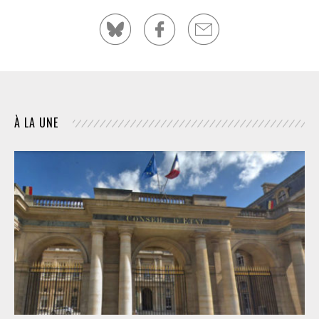
À LA UNE