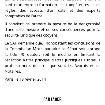
confusion entre la formation, les compétences et les
règles des avocats d’un côté et des experts
comptables de l’autre.
Il convient de prendre la mesure de la dangerosité
d’une telle mesure et de ses conséquences pour la
sécurité juridique des citoyens.
Le SAF demande que, nonobstant les conclusions de
la Commission Mixte paritaire, le Sénat soit abroge
l’article 70 quater, soit le modifie en limitant la
rédaction à titre principal d’actes juridiques aux seuls
professionnels du droit que sont les Avocats et les
Notaires.
Paris, le 19 février 2014
PARTAGER