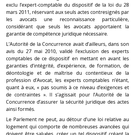
exclu l’expert-comptable du dispositif de la loi du 28
mars 2011, réservant aux seuls actes contresignés par
les avocats une reconnaissance particulière,
considérant que seuls les avocats apportaient la
garantie de compétence juridique nécessaire.
L’Autorité de la Concurrence avait d’ailleurs, dans son
avis du 27 mai 2010, validé l’exclusion des experts
comptables de ce dispositif en mettant en avant les
garanties d’intégrité, d’expérience, de formation, de
déontologie et de maîtrise du contentieux de la
profession d’Avocat, les experts comptables n’étant,
quant à eux, « pas soumis à ce niveau d’exigences et
de contraintes ». Il s’agissait pour l’Autorité de la
Concurrence d’assurer la sécurité juridique des actes
ainsi formés.
Le Parlement ne peut, au détour d’une loi relative au
logement qui comporte de nombreuses avancées qui
doivent être saluées, créer un tel dispositif créant la