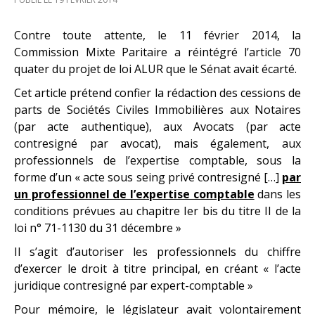
Contre toute attente, le 11 février 2014, la
Commission Mixte Paritaire a réintégré l’article 70
quater du projet de loi ALUR que le Sénat avait écarté.
Cet article prétend confier la rédaction des cessions de
parts de Sociétés Civiles Immobilières aux Notaires
(par acte authentique), aux Avocats (par acte
contresigné par avocat), mais également, aux
professionnels de l’expertise comptable, sous la
forme d’un « acte sous seing privé contresigné […]
par
un professionnel de l’expertise comptable
dans les
conditions prévues au chapitre Ier bis du titre II de la
loi n° 71-1130 du 31 décembre »
Il s’agit d’autoriser les professionnels du chiffre
d’exercer le droit à titre principal, en créant « l’acte
juridique contresigné par expert-comptable »
Pour mémoire, le législateur avait volontairement