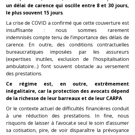
un délai de carence qui oscille entre 8 et 30 jours,
le plus souvent 15 jours
.
La crise de COVID a confirmé que cette couverture est
insuffisante : nous sommes rarement
indemnisés compte tenu de l’importance des délais de
carence. En outre, des conditions contractuelles
bureaucratiques imposées par les assureurs
(expertises inutiles, exclusion de l’hospitalisation
ambulatoire…) font souvent obstacle au versement
des prestations.
Ce régime est, en outre, extrêmement
inégalitaire, car la protection des avocats dépend
de la richesse de leur barreaux et de leur CARPA
Or le contexte actuel de difficultés financières conduit
à une réduction des prestations. In fine, nous
risquons de laisser à l’avocat.e seul le soin d’assumer
sa cotisation, pire, de voir disparaître la prévoyance