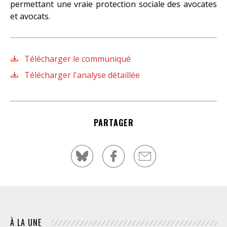
permettant une vraie protection sociale des avocates
et avocats.
Télécharger le communiqué
Télécharger l'analyse détaillée
PARTAGER
À LA UNE