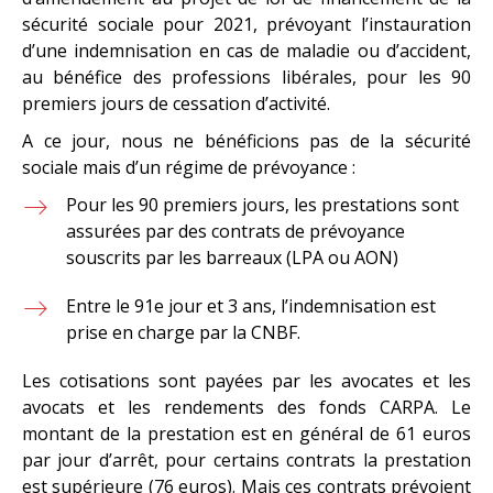
sécurité sociale pour 2021, prévoyant l’instauration
d’une indemnisation en cas de maladie ou d’accident,
au bénéfice des professions libérales, pour les 90
premiers jours de cessation d’activité.
A ce jour, nous ne bénéficions pas de la sécurité
sociale mais d’un régime de prévoyance :
Pour les 90 premiers jours, les prestations sont
assurées par des contrats de prévoyance
souscrits par les barreaux (LPA ou AON)
Entre le 91e jour et 3 ans, l’indemnisation est
prise en charge par la CNBF.
Les cotisations sont payées par les avocates et les
avocats et les rendements des fonds CARPA. Le
montant de la prestation est en général de 61 euros
par jour d’arrêt, pour certains contrats la prestation
est supérieure (76 euros). Mais ces contrats prévoient