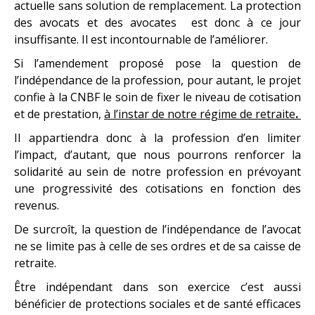
actuelle sans solution de remplacement. La protection
des avocats et des avocates est donc à ce jour
insuffisante. Il est incontournable de l’améliorer.
Si l’amendement proposé pose la question de
l’indépendance de la profession, pour autant, le projet
confie à la CNBF le soin de fixer le niveau de cotisation
et de prestation,
à l’instar de notre régime de retraite
.
Il appartiendra donc à la profession d’en limiter
l’impact, d’autant, que nous pourrons renforcer la
solidarité au sein de notre profession en prévoyant
une progressivité des cotisations en fonction des
revenus.
De surcroît, la question de l’indépendance de l’avocat
ne se limite pas à celle de ses ordres et de sa caisse de
retraite.
Être indépendant dans son exercice c’est aussi
bénéficier de protections sociales et de santé efficaces