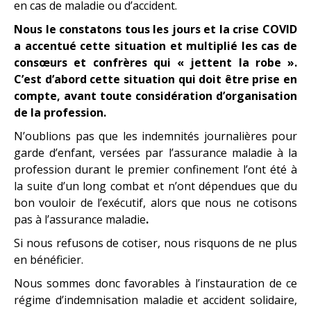
en cas de maladie ou d’accident.
Nous le constatons tous les jours et la crise COVID
a accentué cette situation et multiplié les cas de
consœurs et confrères qui « jettent la robe ».
C’est d’abord cette situation qui doit être prise en
compte, avant toute considération d’organisation
de la profession.
N’oublions pas que les indemnités journalières pour
garde d’enfant, versées par l’assurance maladie à la
profession durant le premier confinement l’ont été à
la suite d’un long combat et n’ont dépendues que du
bon vouloir de l’exécutif, alors que nous ne cotisons
pas à l’assurance maladie
.
Si nous refusons de cotiser, nous risquons de ne plus
en bénéficier.
Nous sommes donc favorables à l’instauration de ce
régime d’indemnisation maladie et accident solidaire,