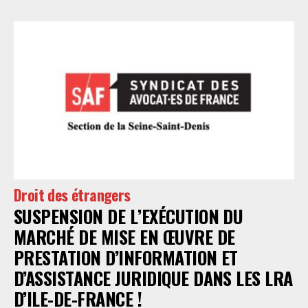
Droit des étrangers
SUSPENSION DE L’EXÉCUTION DU
MARCHÉ DE MISE EN ŒUVRE DE
PRESTATION D’INFORMATION ET
D’ASSISTANCE JURIDIQUE DANS LES LRA
D’ILE-DE-FRANCE !