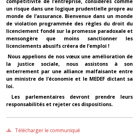
compétitivité de l’entreprise, considérés comme
un risque dans une logique prudentielle propre au
monde de l’assurance. Bienvenue dans un monde
de violation programmée des règles du droit du
licenciement fondé sur la promesse paradoxale et
mensongère que moins sanctionner les
licenciements abusifs créera de l’emploi !
Nous appelions de nos vœux une amélioration de
la justice sociale, nous assistons à son
enterrement par une alliance malfaisante entre
un ministre de l’économie et le MEDEF dictant sa
loi.
Les parlementaires devront prendre leurs
responsabilités et rejeter ces dispositions.
Télécharger le communiqué