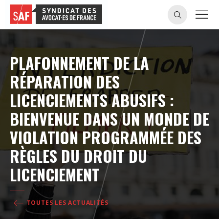
PLAFONNEMENT DE LA
RÉPARATION DES
LICENCIEMENTS ABUSIFS :
BIENVENUE DANS UN MONDE DE
VIOLATION PROGRAMMÉE DES
RÈGLES DU DROIT DU
LICENCIEMENT
TOUTES LES ACTUALITÉS