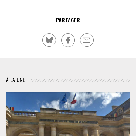
PARTAGER
À LA UNE