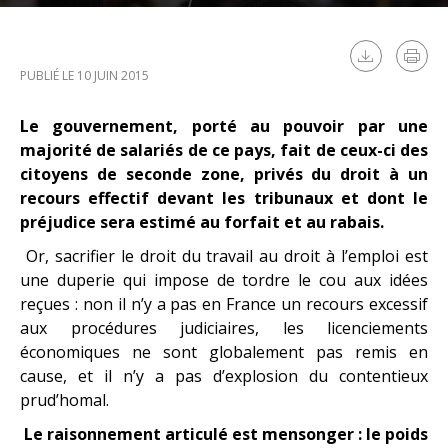
PUBLIÉ LE 10 JUIN 2015
Le gouvernement, porté au pouvoir par une
majorité de salariés de ce pays, fait de ceux-ci des
citoyens de seconde zone, privés du droit à un
recours effectif devant les tribunaux et dont le
préjudice sera estimé au forfait et au rabais.
Or, sacrifier le droit du travail au droit à l’emploi est
une duperie qui impose de tordre le cou aux idées
reçues :
non il n’y a pas en France un recours excessif
aux procédures judiciaires, les licenciements
économiques ne sont globalement pas remis en
cause, et il n’y a pas d’explosion du contentieux
prud’homal.
Le raisonnement articulé est mensonger : le poids