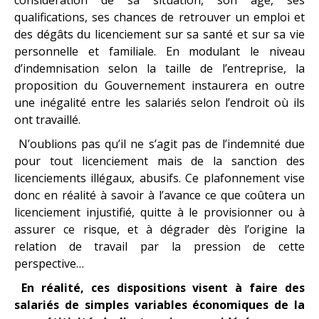
qualifications, ses chances de retrouver un emploi et
des dégâts du licenciement sur sa santé et sur sa vie
personnelle et familiale. En modulant le niveau
d’indemnisation selon la taille de l’entreprise, la
proposition du Gouvernement instaurera en outre
une inégalité entre les salariés selon l’endroit où ils
ont travaillé.
N’oublions pas qu’il ne s’agit pas de l’indemnité due
pour tout licenciement mais de la sanction des
licenciements illégaux, abusifs. Ce plafonnement vise
donc en réalité à savoir à l’avance ce que coûtera un
licenciement injustifié, quitte à le provisionner ou à
assurer ce risque, et à dégrader dès l’origine la
relation de travail par la pression de cette
perspective…
En réalité, ces dispositions visent à faire des
salariés de simples variables économiques de la