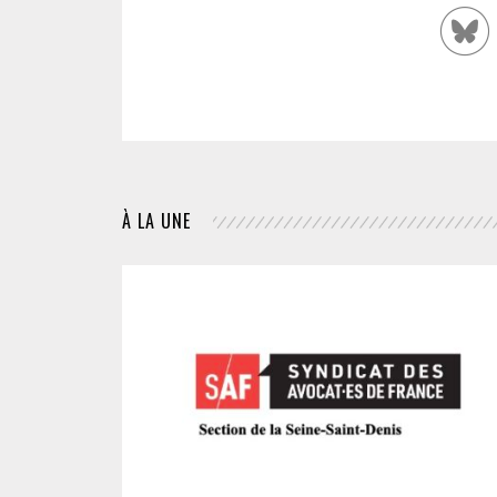
À LA UNE