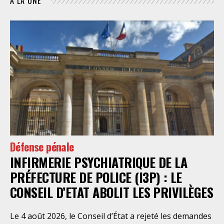
À LA UNE
Défense pénale
INFIRMERIE PSYCHIATRIQUE DE LA
PRÉFECTURE DE POLICE (I3P) : LE
CONSEIL D’ETAT ABOLIT LES PRIVILÈGES
Le 4 août 2026, le Conseil d’État a rejeté les demandes