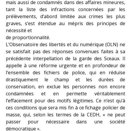
mais aussi de condamnés dans des affaires mineures,
tant la liste des infractions concernées par les
prélèvements, d’abord limitée aux crimes les plus
graves, s’est étendue au mépris des principes de
nécessité et
de proportionnalité.
L’Observatoire des libertés et du numérique (OLN) ne
se satisfait pas des réponses convenues faites à sa
précédente interpellation de la garde des Sceaux. Il
appelle à une réforme urgente et en profondeur de
l’ensemble des fichiers de police, qui en réduise
drastiquement le champ et les durées de
conservation, en exclue les personnes non encore
condamnées et en permette véritablement
l’effacement pour des motifs légitimes. Ce n’est qu’à
ces conditions que sera mis fin à ce fichage policier de
masse, qui, selon les termes de la CEDH, « ne peut
passer pour nécessaire dans une société
démocratique ».