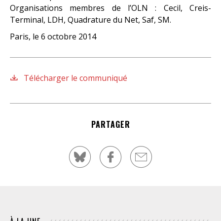
Organisations membres de l’OLN : Cecil, Creis-
Terminal, LDH, Quadrature du Net, Saf, SM.
Paris, le 6 octobre 2014
Télécharger le communiqué
PARTAGER