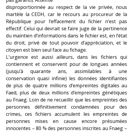
disproportionnée au respect de la vie privée, nous
martèle la CEDH, car le recours au procureur de la
République pour l’effacement du fichier n’est pas
effectif. Celui qui devrait se faire juge de la pertinence
du maintien d’informations dans le fichier est, en l’état
du droit, privé de tout pouvoir d’appréciation, et le
citoyen est bien seul face au fichage.
L’urgence est aussi ailleurs, dans les fichiers qui
contiennent et conservent pour de longues années
(jusqu’à quarante ans, assimilables à une
conservation quasi infinie) les données identifiantes
de plus de quatre millions d’empreintes digitales au
Faed, plus de deux millions d’empreintes génétiques
au Fnaeg. Loin de ne recueillir que les empreintes des
personnes définitivement condamnées pour des
crimes, ces fichiers accumulent les empreintes de
personnes mises en cause encore présumées
innocentes – 80 % des personnes inscrites au Fnaeg –