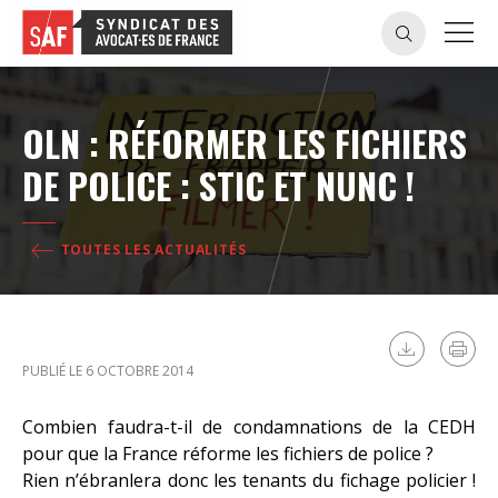
OLN : RÉFORMER LES FICHIERS
DE POLICE : STIC ET NUNC !
TOUTES LES ACTUALITÉS
PUBLIÉ LE 6 OCTOBRE 2014
Combien faudra-t-il de condamnations de la CEDH
pour que la France réforme les fichiers de police ?
Rien n’ébranlera donc les tenants du fichage policier !