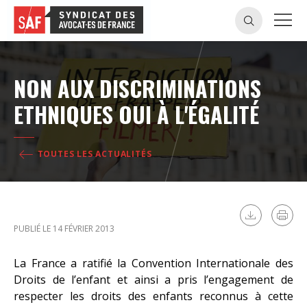
NON AUX DISCRIMINATIONS
ETHNIQUES OUI À L'ÉGALITÉ
TOUTES LES ACTUALITÉS
PUBLIÉ LE 14 FÉVRIER 2013
La France a ratifié la Convention Internationale des
Droits de l’enfant et ainsi a pris l’engagement de
respecter les droits des enfants reconnus à cette