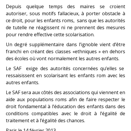
Depuis quelque temps des maires se croient
autoriser, sous motifs fallacieux, à porter obstacle à
ce droit, pour les enfants roms, sans que les autorités
de tutelle ne réagissent ni ne prennent des mesures
pour rendre effective cette scolarisation.
Un degré supplémentaire dans l’ignoble vient d’être
franchi en créant des classes «ethniques » en dehors
des écoles où vont normalement les autres enfants.
Le SAF exige des autorités concernées qu’elles se
ressaisissent en scolarisant les enfants rom avec les
autres enfants.
Le SAF sera aux côtés des associations qui viennent en
aide aux populations roms afin de faire respecter le
droit fondamental à l’éducation des enfants dans des
conditions compatibles avec le droit à l’égalité de
traitement et à l’égalité des chances.
Paris le 14 février 2013