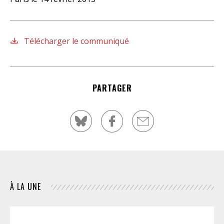
Télécharger le communiqué
PARTAGER
À LA UNE