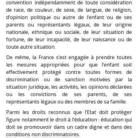
convention indépendamment de toute considération
de race, de couleur, de sexe, de langue, de religion,
d’opinion politique ou autre de l’enfant ou de ses
parents ou représentants légaux, de leur origine
nationale, ethnique ou sociale, de leur situation de
fortune, de leur incapacité, de leur naissance ou de
toute autre situation.
De même, la France s’est engagée à prendre toutes
les mesures appropriées pour que l’enfant soit
effectivement protégé contre toutes formes de
discrimination ou de sanction motivées par la
situation juridique, les activités, les opinions déclarées
ou les convictions de ses parents, de ses
représentants légaux ou des membres de sa famille.
Parmi les droits reconnus que l’Etat doit protéger
figure notamment le droit à l’éducation : éducation qui
doit se promouvoir dans un cadre digne et dans des
conditions non discriminatoires.