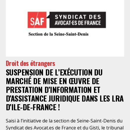
Droit des étrangers
SUSPENSION DE L’EXÉCUTION DU
MARCHÉ DE MISE EN ŒUVRE DE
PRESTATION D’INFORMATION ET
D’ASSISTANCE JURIDIQUE DANS LES LRA
D’ILE-DE-FRANCE !
Saisi à l’initiative de la section de Seine-Saint-Denis du
Syndicat des Avocat.es de France et du Gisti, le tribunal