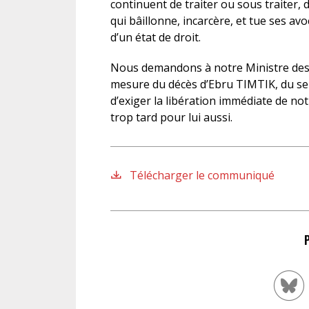
continuent de traiter ou sous traiter,
qui bâillonne, incarcère, et tue ses av
d’un état de droit.
Nous demandons à notre Ministre des 
mesure du décès d’Ebru TIMTIK, du sens
d’exiger la libération immédiate de not
trop tard pour lui aussi.
Télécharger le communiqué