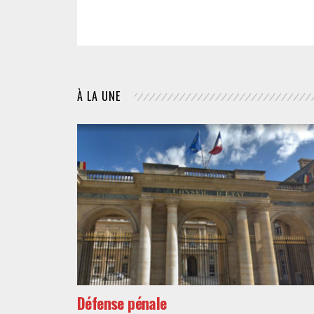
À LA UNE
Défense pénale