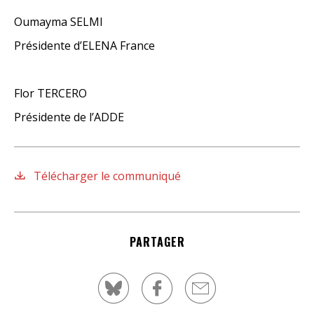
Oumayma SELMI
Présidente d’ELENA France
Flor TERCERO
Présidente de l’ADDE
Télécharger le communiqué
PARTAGER