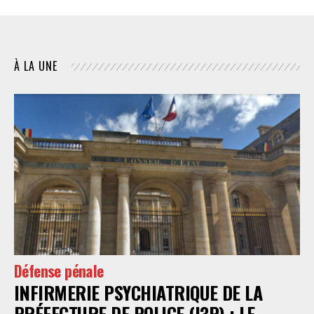
À LA UNE
Défense pénale
INFIRMERIE PSYCHIATRIQUE DE LA
PRÉFECTURE DE POLICE (I3P) : LE