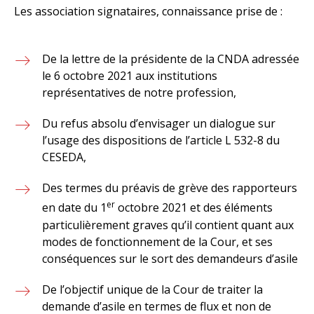
Les association signataires, connaissance prise de :
De la lettre de la présidente de la CNDA adressée
le 6 octobre 2021 aux institutions
représentatives de notre profession,
Du refus absolu d’envisager un dialogue sur
l’usage des dispositions de l’article L 532-8 du
CESEDA,
Des termes du préavis de grève des rapporteurs
er
en date du 1
octobre 2021 et des éléments
particulièrement graves qu’il contient quant aux
modes de fonctionnement de la Cour, et ses
conséquences sur le sort des demandeurs d’asile
De l’objectif unique de la Cour de traiter la
demande d’asile en termes de flux et non de