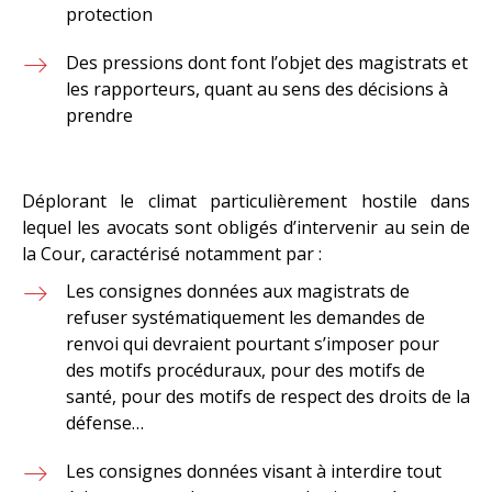
protection
Des pressions dont font l’objet des magistrats et
les rapporteurs, quant au sens des décisions à
prendre
Déplorant le climat particulièrement hostile dans
lequel les avocats sont obligés d’intervenir au sein de
la Cour, caractérisé notamment par :
Les consignes données aux magistrats de
refuser systématiquement les demandes de
renvoi qui devraient pourtant s’imposer pour
des motifs procéduraux, pour des motifs de
santé, pour des motifs de respect des droits de la
défense…
Les consignes données visant à interdire tout