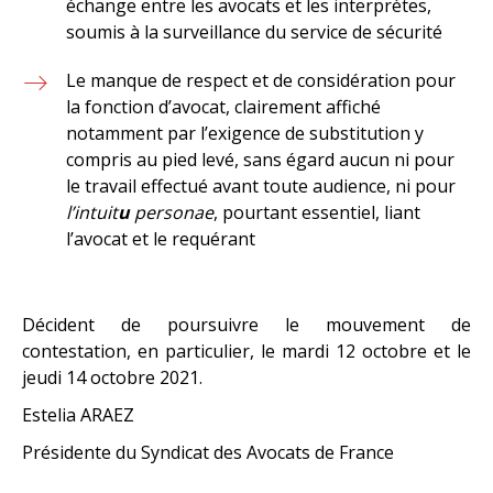
échange entre les avocats et les interprètes,
soumis à la surveillance du service de sécurité
Le manque de respect et de considération pour
la fonction d’avocat, clairement affiché
notamment par l’exigence de substitution y
compris au pied levé, sans égard aucun ni pour
le travail effectué avant toute audience, ni pour
l’intuit
u
personae
, pourtant essentiel, liant
l’avocat et le requérant
Décident de poursuivre le mouvement de
contestation, en particulier, le mardi 12 octobre et le
jeudi 14 octobre 2021.
Estelia ARAEZ
Présidente du Syndicat des Avocats de France