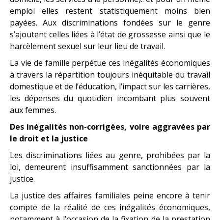
emploi elles restent statistiquement moins bien
payées. Aux discriminations fondées sur le genre
s’ajoutent celles liées à l’état de grossesse ainsi que le
harcèlement sexuel sur leur lieu de travail.
La vie de famille perpétue ces inégalités économiques
à travers la répartition toujours inéquitable du travail
domestique et de l’éducation, l’impact sur les carrières,
les dépenses du quotidien incombant plus souvent
aux femmes.
Des inégalités non-corrigées, voire aggravées par
le droit et la justice
Les discriminations liées au genre, prohibées par la
loi, demeurent insuffisamment sanctionnées par la
justice.
La justice des affaires familiales peine encore à tenir
compte de la réalité de ces inégalités économiques,
notamment à l’occasion de la fixation de la prestation