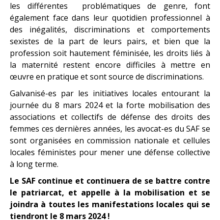
les différentes problématiques de genre, font
également face dans leur quotidien professionnel à
des inégalités, discriminations et comportements
sexistes de la part de leurs pairs, et bien que la
profession soit hautement féminisée, les droits liés à
la maternité restent encore difficiles à mettre en
œuvre en pratique et sont source de discriminations.
Galvanisé-es par les initiatives locales entourant la
journée du 8 mars 2024 et la forte mobilisation des
associations et collectifs de défense des droits des
femmes ces dernières années, les avocat-es du SAF se
sont organisées en commission nationale et cellules
locales féministes pour mener une défense collective
à long terme.
Le SAF continue et continuera de se battre contre
le patriarcat, et appelle à la mobilisation et se
joindra à toutes les manifestations locales qui se
tiendront le 8 mars 2024 !