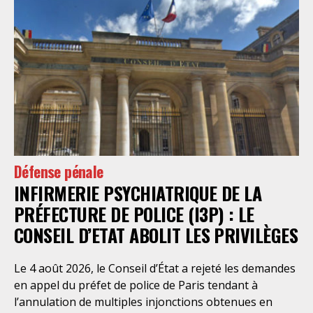
Défense pénale
INFIRMERIE PSYCHIATRIQUE DE LA
PRÉFECTURE DE POLICE (I3P) : LE
CONSEIL D’ETAT ABOLIT LES PRIVILÈGES
Le 4 août 2026, le Conseil d’État a rejeté les demandes
en appel du préfet de police de Paris tendant à
l’annulation de multiples injonctions obtenues en