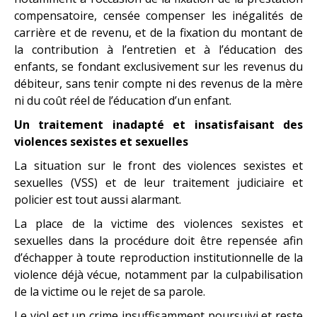
compensatoire, censée compenser les inégalités de
carrière et de revenu, et de la fixation du montant de
la contribution à l’entretien et à l’éducation des
enfants, se fondant exclusivement sur les revenus du
débiteur, sans tenir compte ni des revenus de la mère
ni du coût réel de l’éducation d’un enfant.
Un traitement inadapté et insatisfaisant des
violences sexistes et sexuelles
La situation sur le front des violences sexistes et
sexuelles (VSS) et de leur traitement judiciaire et
policier est tout aussi alarmant.
La place de la victime des violences sexistes et
sexuelles dans la procédure doit être repensée afin
d’échapper à toute reproduction institutionnelle de la
violence déjà vécue, notamment par la culpabilisation
de la victime ou le rejet de sa parole.
Le viol est un crime insuffisamment poursuivi et reste