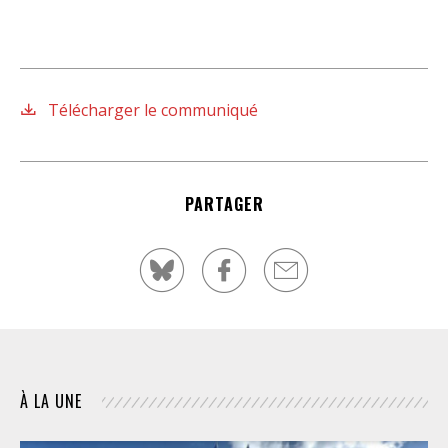
Télécharger le communiqué
PARTAGER
À LA UNE