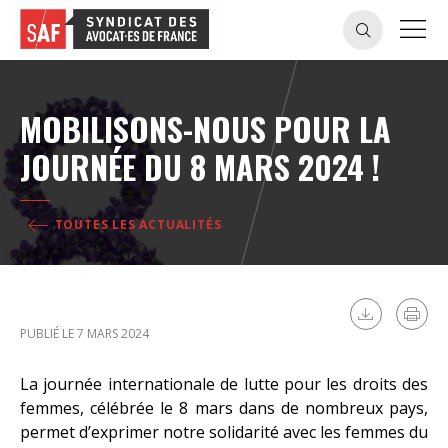
MOBILISONS-NOUS POUR LA
JOURNÉE DU 8 MARS 2024 !
TOUTES LES ACTUALITÉS
PUBLIÉ LE 7 MARS 2024
La journée internationale de lutte pour les droits des
femmes, célébrée le 8 mars dans de nombreux pays,
permet d’exprimer notre solidarité avec les femmes du