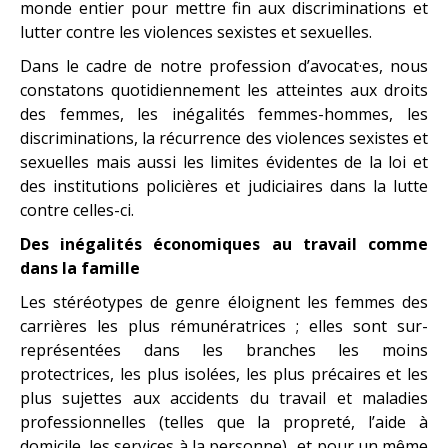
monde entier pour mettre fin aux discriminations et
lutter contre les violences sexistes et sexuelles.
Dans le cadre de notre profession d’avocat·es, nous
constatons quotidiennement les atteintes aux droits
des femmes, les inégalités femmes-hommes, les
discriminations, la récurrence des violences sexistes et
sexuelles mais aussi les limites évidentes de la loi et
des institutions policières et judiciaires dans la lutte
contre celles-ci.
Des inégalités économiques au travail comme
dans la famille
Les stéréotypes de genre éloignent les femmes des
carrières les plus rémunératrices ; elles sont sur-
représentées dans les branches les moins
protectrices, les plus isolées, les plus précaires et les
plus sujettes aux accidents du travail et maladies
professionnelles (telles que la propreté, l’aide à
domicile, les services à la personne).. et pour un même