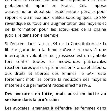
globalement impuni en France. Cela impose
aujourd’hui un débat sur les définitions pénales pour
répondre au mieux aux réalités sociologiques. Le SAF
revendique surtout une augmentation des moyens et
de la formation pour les acteur-ices de la chaîne
judiciaire dans son ensemble.
Si l’entrée dans l’article 34 de la Constitution de la
liberté garantie à la femme d’avoir recours à une
interruption volontaire de grossesse est un symbole
fort contre toutes les mouvances patriarcales
réactionnaires qui s’en prennent, en France et ailleurs,
aux droits et libertés des femmes, le SAF reste
fortement mobilisé contre la réduction des moyens
matériels qui permettent l’accès effectif à l’IVG.
Des avocates en lutte, mais aussi en butte au
sexisme dans la profession
Les avocates, amenées à défendre les femmes dans