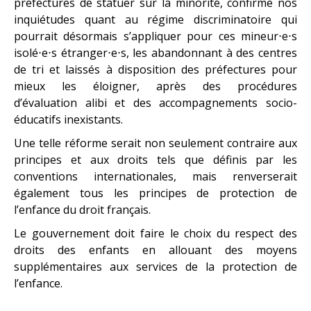
préfectures de statuer sur la minorité, confirme nos
inquiétudes quant au régime discriminatoire qui
pourrait désormais s’appliquer pour ces mineur⋅e⋅s
isolé⋅e⋅s étranger⋅e⋅s, les abandonnant à des centres
de tri et laissés à disposition des préfectures pour
mieux les éloigner, après des procédures
d’évaluation alibi et des accompagnements socio-
éducatifs inexistants.
Une telle réforme serait non seulement contraire aux
principes et aux droits tels que définis par les
conventions internationales, mais renverserait
également tous les principes de protection de
l’enfance du droit français.
Le gouvernement doit faire le choix du respect des
droits des enfants en allouant des moyens
supplémentaires aux services de la protection de
l’enfance.