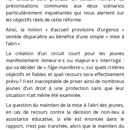
préconisations communes aux deux scénarios
particulièrement inquiétantes qui nous alertent sur
les objectifs réels de cette réforme.
Ainsi, la notion « d’accueil provisoire d’urgence »
semble disparaître au bénéfice d’une simple « mise à
l’abri ».
La création d’un circuit court pour les jeunes
manifestement mineur⋅e⋅s ou majeur⋅e⋅s interroge :
qui va décider de «
l’âge manifeste
», sur quels critères
objectifs et fiables et quel recours sera effectivement
prévu ? Il est inacceptable de priver ainsi de nombreux
jeunes d’un droit à une protection sans que leur
situation n’ait même été examinée.
La question du maintien de la mise à l’abri des jeunes,
en cas de recours contre la décision de non-lieu à
assistance éducative, si elle est énoncée dans le
rapport, n’est pas tranchée, alors que le maintien du