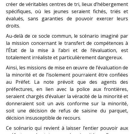
créer de véritables centres de tri, lieux d’hébergement
spécifiques, où les jeunes seraient fichés, triés et
évalués, sans garanties de pouvoir exercer leurs
droits.
Au-delà de ce socle commun, le scénario imaginé par
la mission concernant le transfert de compétences à
l’État de la mise à l’abri et de l’évaluation, est
totalement irréaliste et particulièrement dangereux.
Ainsi, les missions de mise en œuvre de l’évaluation de
la minorité et de l’isolement pourraient être confiées
au Préfet. La note prévoit que des agents des
préfectures, en lien avec la police aux frontières,
seraient chargés d’évaluer la véracité de la minorité et
donneraient soit un avis conforme sur la minorité,
soit une décision de refus de saisine du parquet,
décision insusceptible de recours.
Ce scénario qui revient à laisser l’entier pouvoir aux