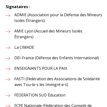
Signataires :
ADMIE (Association pour la Défense des Mineurs
Isolés Étrangers)
AMIE Lyon (Accueil des Mineurs Isolés
Étrangers)
La CIMADE
DEI-France (Défense des Enfants International)
ENSEIGNANTS POUR LA PAIX
FASTI (Fédération des Associations de Solidarité
avec Tou⋅te⋅s les Immigré⋅e⋅s)
FEDERATION SUD Éducation
FCPE Nationale (Fédération des Conseils de