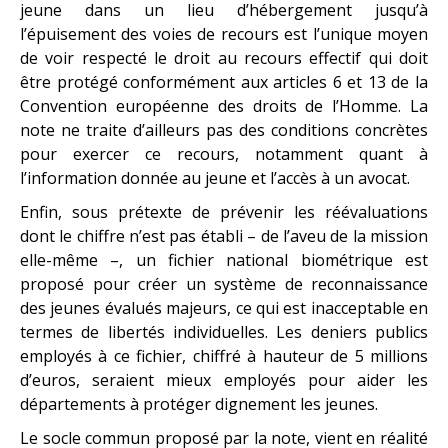
jeune dans un lieu d’hébergement jusqu’à
l’épuisement des voies de recours est l’unique moyen
de voir respecté le droit au recours effectif qui doit
être protégé conformément aux articles 6 et 13 de la
Convention européenne des droits de l’Homme. La
note ne traite d’ailleurs pas des conditions concrètes
pour exercer ce recours, notamment quant à
l’information donnée au jeune et l’accès à un avocat.
Enfin, sous prétexte de prévenir les réévaluations
dont le chiffre n’est pas établi – de l’aveu de la mission
elle-même –, un fichier national biométrique est
proposé pour créer un système de reconnaissance
des jeunes évalués majeurs, ce qui est inacceptable en
termes de libertés individuelles. Les deniers publics
employés à ce fichier, chiffré à hauteur de 5 millions
d’euros, seraient mieux employés pour aider les
départements à protéger dignement les jeunes.
Le socle commun proposé par la note, vient en réalité