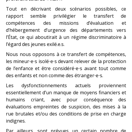
Tout en décrivant deux scénarios possibles, ce
rapport semble privilégier le transfert de
compétences des missions d’évaluation et
d’hébergement d’urgence des départements vers
l’État, ce qui aboutirait à un régime discriminatoire à
l’égard des jeunes exilé.e.s.
Nous nous opposons à ce transfert de compétences,
les mineur⋅e⋅s isolé⋅e⋅s devant relever de la protection
de l’enfance et être considéré⋅e⋅s avant tout comme
des enfants et non comme des étranger⋅e⋅s.
Les dysfonctionnements actuels proviennent
essentiellement d’un manque de moyens financiers et
humains criant, avec pour conséquence des
évaluations empreintes de suspicion, des mises à la
rue brutales et/ou des conditions de prise en charge
indignes.
Par ailleurs, sont prévues un certain nombre de