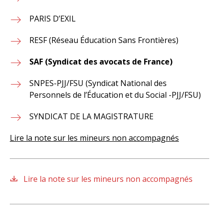
PARIS D’EXIL
RESF (Réseau Éducation Sans Frontières)
SAF (Syndicat des avocats de France)
SNPES-PJJ/FSU (Syndicat National des
Personnels de l’Éducation et du Social -PJJ/FSU)
SYNDICAT DE LA MAGISTRATURE
Lire la note sur les mineurs non accompagnés
Lire la note sur les mineurs non accompagnés