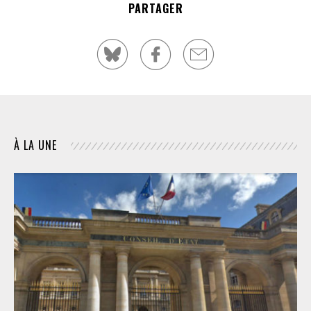
PARTAGER
À LA UNE