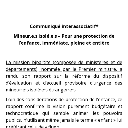
Communiqué interassociatif*
Mineur.e.s isolé.e.s –
Pour une protection de
l’enfance, immédiate, pleine et entière
La mission bipartite (composée de ministères et de
départements), nommée par le Premier ministre, a
rendu son rapport sur la réforme du dispositif
d’évaluation et d’accueil provisoire d’urgence des
mineur⋅e⋅s isolé⋅e⋅s étranger⋅e⋅s.
Loin des considérations de protection de l’enfance, ce
rapport confirme la vision purement budgétaire et
technocratique qui semble animer les pouvoirs
publics, n’utilisant même jamais le terme « enfant » lui
préférant celui de « flux ».