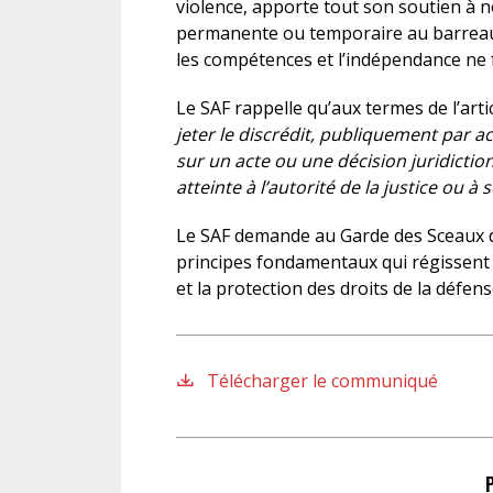
violence, apporte tout son soutien à 
permanente ou temporaire au barreau 
les compétences et l’indépendance ne 
Le SAF rappelle qu’aux termes de l’arti
jeter le discrédit, publiquement par ac
sur un acte ou une décision juridictio
atteinte à l’autorité de la justice ou 
Le SAF demande au Garde des Sceaux d
principes fondamentaux qui régissent 
et la protection des droits de la défens
Télécharger le communiqué