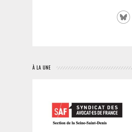
À LA UNE