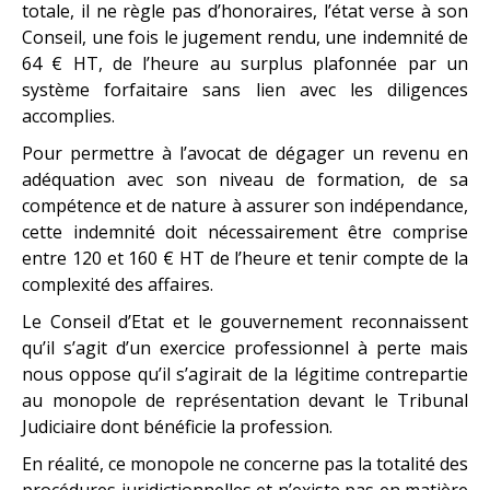
totale, il ne règle pas d’honoraires, l’état verse à son
Conseil, une fois le jugement rendu, une indemnité de
64 € HT, de l’heure au surplus plafonnée par un
système forfaitaire sans lien avec les diligences
accomplies.
Pour permettre à l’avocat de dégager un revenu en
adéquation avec son niveau de formation, de sa
compétence et de nature à assurer son indépendance,
cette indemnité doit nécessairement être comprise
entre 120 et 160 € HT de l’heure et tenir compte de la
complexité des affaires.
Le Conseil d’Etat et le gouvernement reconnaissent
qu’il s’agit d’un exercice professionnel à perte mais
nous oppose qu’il s’agirait de la légitime contrepartie
au monopole de représentation devant le Tribunal
Judiciaire dont bénéficie la profession.
En réalité, ce monopole ne concerne pas la totalité des
procédures juridictionnelles et n’existe pas en matière