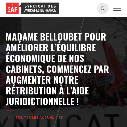
MADAME BELLOUBET POUR
AMÉLIORER L’ÉQUILIBRE
ÉCONOMIQUE DE NOS
CABINETS, COMMENCEZ PAR
AUGMENTER NOTRE
RÉTRIBUTION À L’AIDE
JURIDICTIONNELLE !
TOUTES LES ACTUALITÉS