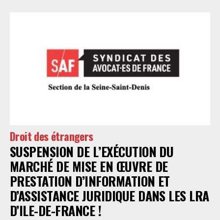
Droit des étrangers
SUSPENSION DE L’EXÉCUTION DU
MARCHÉ DE MISE EN ŒUVRE DE
PRESTATION D’INFORMATION ET
D’ASSISTANCE JURIDIQUE DANS LES LRA
D’ILE-DE-FRANCE !