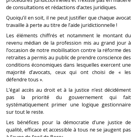
de consultations et rédactions d’actes juridiques.
Quoiqu’il en soit, il ne peut justifier que chaque avocat
travaille à perte au titre de l’aide juridictionnelle !
Les éléments chiffrés et notamment le montant du
revenu médian de la profession mis au grand jour à
l’occasion de notre mobilisation contre la réforme des
retraites a permis au public de prendre conscience des
conditions économiques dans lesquelles exercent une
majorité d’avocats, ceux qui ont choisi de « les
défendre tous ».
L’égal accès au droit et à la justice n’est décidément
pas la priorité du gouvernement qui fait
systématiquement primer une logique gestionnaire
sur tout le reste.
Les bénéfices pour la démocratie d’une justice de
qualité, efficace et accessible à tous ne se jaugent pas
à l’aune de l’oeil de Bercy.