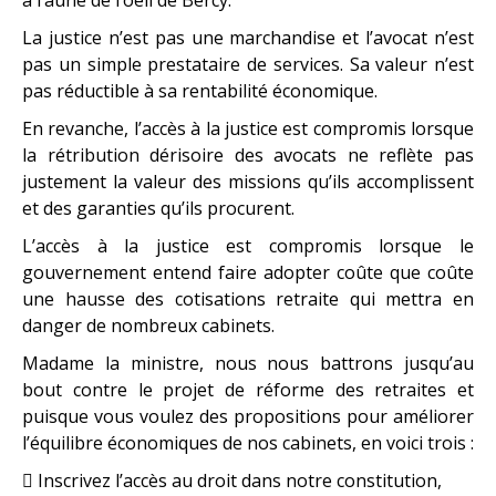
La justice n’est pas une marchandise et l’avocat n’est
pas un simple prestataire de services. Sa valeur n’est
pas réductible à sa rentabilité économique.
En revanche, l’accès à la justice est compromis lorsque
la rétribution dérisoire des avocats ne reflète pas
justement la valeur des missions qu’ils accomplissent
et des garanties qu’ils procurent.
L’accès à la justice est compromis lorsque le
gouvernement entend faire adopter coûte que coûte
une hausse des cotisations retraite qui mettra en
danger de nombreux cabinets.
Madame la ministre, nous nous battrons jusqu’au
bout contre le projet de réforme des retraites et
puisque vous voulez des propositions pour améliorer
l’équilibre économiques de nos cabinets, en voici trois :
 Inscrivez l’accès au droit dans notre constitution,