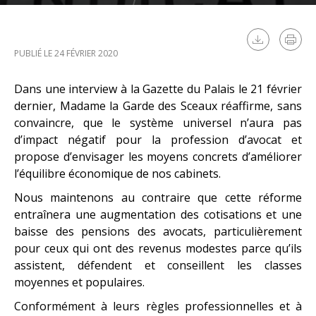
PUBLIÉ LE 24 FÉVRIER 2020
Dans une interview à la Gazette du Palais le 21 février
dernier, Madame la Garde des Sceaux réaffirme, sans
convaincre, que le système universel n’aura pas
d’impact négatif pour la profession d’avocat et
propose d’envisager les moyens concrets d’améliorer
l’équilibre économique de nos cabinets.
Nous maintenons au contraire que cette réforme
entraînera une augmentation des cotisations et une
baisse des pensions des avocats, particulièrement
pour ceux qui ont des revenus modestes parce qu’ils
assistent, défendent et conseillent les classes
moyennes et populaires.
Conformément à leurs règles professionnelles et à