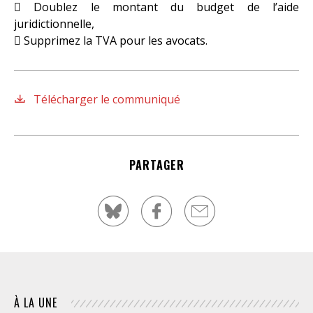
 Doublez le montant du budget de l’aide
juridictionnelle,
 Supprimez la TVA pour les avocats.
Télécharger le communiqué
PARTAGER
À LA UNE