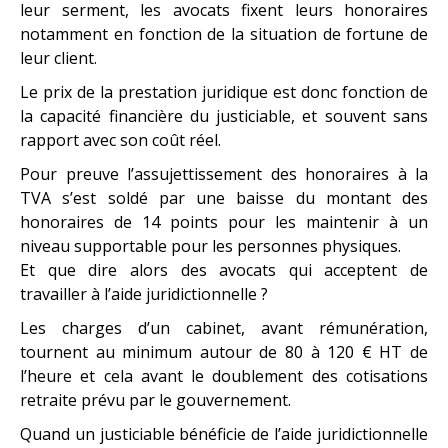
leur serment, les avocats fixent leurs honoraires
notamment en fonction de la situation de fortune de
leur client.
Le prix de la prestation juridique est donc fonction de
la capacité financière du justiciable, et souvent sans
rapport avec son coût réel.
Pour preuve l’assujettissement des honoraires à la
TVA s’est soldé par une baisse du montant des
honoraires de 14 points pour les maintenir à un
niveau supportable pour les personnes physiques.
Et que dire alors des avocats qui acceptent de
travailler à l’aide juridictionnelle ?
Les charges d’un cabinet, avant rémunération,
tournent au minimum autour de 80 à 120 € HT de
l’heure et cela avant le doublement des cotisations
retraite prévu par le gouvernement.
Quand un justiciable bénéficie de l’aide juridictionnelle