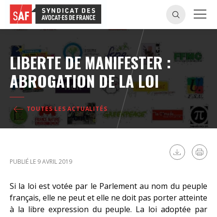
LIBERTE DE MANIFESTER :
ABROGATION DE LA LOI
TOUTES LES ACTUALITÉS
PUBLIÉ LE 9 AVRIL 2019
Si la loi est votée par le Parlement au nom du peuple
français, elle ne peut et elle ne doit pas porter atteinte
à la libre expression du peuple. La loi adoptée par