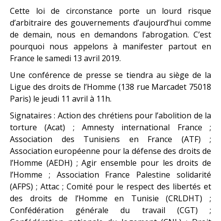
Cette loi de circonstance porte un lourd risque
d’arbitraire des gouvernements d’aujourd’hui comme
de demain, nous en demandons l’abrogation. C’est
pourquoi nous appelons à manifester partout en
France le samedi 13 avril 2019.
Une conférence de presse se tiendra au siège de la
Ligue des droits de l’Homme (138 rue Marcadet 75018
Paris) le jeudi 11 avril à 11h.
Signataires : Action des chrétiens pour l’abolition de la
torture (Acat) ; Amnesty international France ;
Association des Tunisiens en France (ATF) ;
Association européenne pour la défense des droits de
l’Homme (AEDH) ; Agir ensemble pour les droits de
l’Homme ; Association France Palestine solidarité
(AFPS) ; Attac ; Comité pour le respect des libertés et
des droits de l’Homme en Tunisie (CRLDHT) ;
Confédération générale du travail (CGT) ;