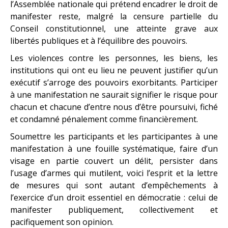
l’Assemblée nationale qui prétend encadrer le droit de
manifester reste, malgré la censure partielle du
Conseil constitutionnel, une atteinte grave aux
libertés publiques et à l’équilibre des pouvoirs.
Les violences contre les personnes, les biens, les
institutions qui ont eu lieu ne peuvent justifier qu’un
exécutif s’arroge des pouvoirs exorbitants. Participer
à une manifestation ne saurait signifier le risque pour
chacun et chacune d’entre nous d’être poursuivi, fiché
et condamné pénalement comme financièrement.
Soumettre les participants et les participantes à une
manifestation à une fouille systématique, faire d’un
visage en partie couvert un délit, persister dans
l’usage d’armes qui mutilent, voici l’esprit et la lettre
de mesures qui sont autant d’empêchements à
l’exercice d’un droit essentiel en démocratie : celui de
manifester publiquement, collectivement et
pacifiquement son opinion.