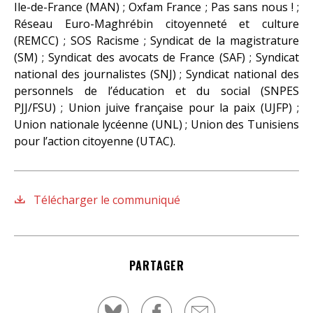
Ile-de-France (MAN) ; Oxfam France ; Pas sans nous ! ;
Réseau Euro-Maghrébin citoyenneté et culture
(REMCC) ; SOS Racisme ; Syndicat de la magistrature
(SM) ; Syndicat des avocats de France (SAF) ; Syndicat
national des journalistes (SNJ) ; Syndicat national des
personnels de l’éducation et du social (SNPES
PJJ/FSU) ; Union juive française pour la paix (UJFP) ;
Union nationale lycéenne (UNL) ; Union des Tunisiens
pour l’action citoyenne (UTAC).
Télécharger le communiqué
PARTAGER