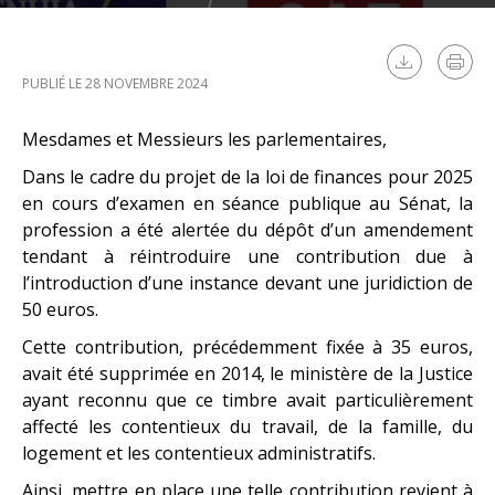
PUBLIÉ LE 28 NOVEMBRE 2024
Mesdames et Messieurs les parlementaires,
Dans le cadre du projet de la loi de finances pour 2025
en cours d’examen en séance publique au Sénat, la
profession a été alertée du dépôt d’un amendement
tendant à réintroduire une contribution due à
l’introduction d’une instance devant une juridiction de
50 euros.
Cette contribution, précédemment fixée à 35 euros,
avait été supprimée en 2014, le ministère de la Justice
ayant reconnu que ce timbre avait particulièrement
affecté les contentieux du travail, de la famille, du
logement et les contentieux administratifs.
Ainsi, mettre en place une telle contribution revient à