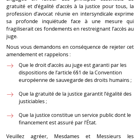
gratuité et d’égalité d’accès à la justice pour tous, la
profession d’avocat réunie en intersyndicale exprime
sa profonde inquiétude face à une mesure qui
fragiliserait ces fondements en restreignant l’accès au
juge.
Nous vous demandons en conséquence de rejeter cet
amendement et rappelons :
Que le droit d’accès au juge est garanti par les
dispositions de l’article 6§1 de la Convention
européenne de sauvegarde des droits humains ;
Que la gratuité de la justice garantit l’égalité des
justiciables ;
Que la justice constitue un service public dont le
financement est assuré par l’État.
Veuillez agréer, Mesdames et Messieurs les