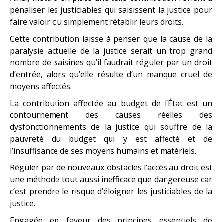
pénaliser les justiciables qui saisissent la justice pour
faire valoir ou simplement rétablir leurs droits.
Cette contribution laisse à penser que la cause de la
paralysie actuelle de la justice serait un trop grand
nombre de saisines qu’il faudrait réguler par un droit
d’entrée, alors qu’elle résulte d’un manque cruel de
moyens affectés.
La contribution affectée au budget de l’État est un
contournement des causes réelles des
dysfonctionnements de la justice qui souffre de la
pauvreté du budget qui y est affecté et de
l’insuffisance de ses moyens humains et matériels.
Réguler par de nouveaux obstacles l’accès au droit est
une méthode tout aussi inefficace que dangereuse car
c’est prendre le risque d’éloigner les justiciables de la
justice.
Engagée en faveur des principes essentiels de