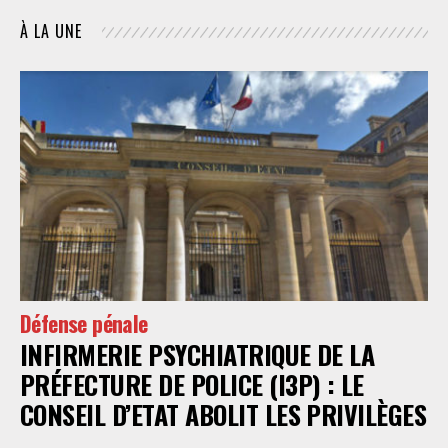
À LA UNE
Défense pénale
INFIRMERIE PSYCHIATRIQUE DE LA
PRÉFECTURE DE POLICE (I3P) : LE
CONSEIL D’ETAT ABOLIT LES PRIVILÈGES