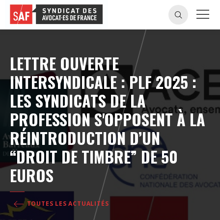
LETTRE OUVERTE
INTERSYNDICALE : PLF 2025 :
LES SYNDICATS DE LA
PROFESSION S'OPPOSENT À LA
RÉINTRODUCTION D’UN
“DROIT DE TIMBRE” DE 50
EUROS
TOUTES LES ACTUALITÉS