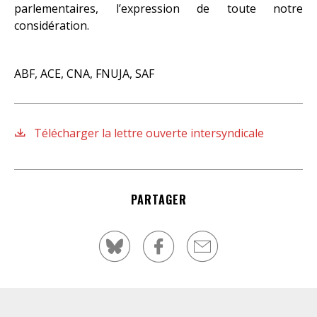
parlementaires, l’expression de toute notre
considération.
ABF, ACE, CNA, FNUJA, SAF
Télécharger la lettre ouverte intersyndicale
PARTAGER