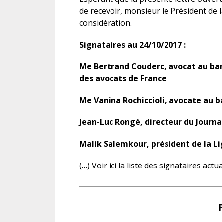
de recevoir, monsieur le Président de 
considération.
Signataires au 24/10/2017 :
Me Bertrand Couderc, avocat au bar
des avocats de France
Me Vanina Rochiccioli, avocate au b
Jean-Luc Rongé, directeur du Journa
Malik Salemkour, président de la L
(…)
Voir ici la liste des signataires actu