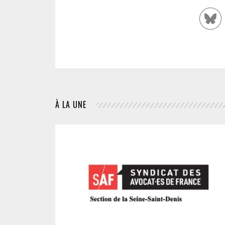
À LA UNE