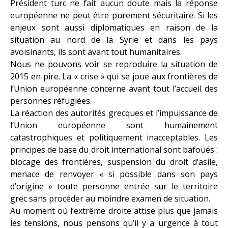
Président turc ne fait aucun doute mais la réponse
européenne ne peut être purement sécuritaire. Si les
enjeux sont aussi diplomatiques en raison de la
situation au nord de la Syrie et dans les pays
avoisinants, ils sont avant tout humanitaires.
Nous ne pouvons voir se reproduire la situation de
2015 en pire. La « crise » qui se joue aux frontières de
l’Union européenne concerne avant tout l’accueil des
personnes réfugiées.
La réaction des autorités grecques et l’impuissance de
l’Union européenne sont humainement
catastrophiques et politiquement inacceptables. Les
principes de base du droit international sont bafoués :
blocage des frontières, suspension du droit d’asile,
menace de renvoyer « si possible dans son pays
d’origine » toute personne entrée sur le territoire
grec sans procéder au moindre examen de situation.
Au moment où l’extrême droite attise plus que jamais
les tensions, nous pensons qu’il y a urgence à tout