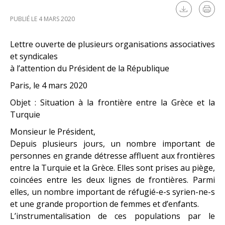
PUBLIÉ LE 4 MARS 2020
Lettre ouverte de plusieurs organisations associatives
et syndicales
à l’attention du Président de la République
Paris, le 4 mars 2020
Objet : Situation à la frontière entre la Grèce et la
Turquie
Monsieur le Président,
Depuis plusieurs jours, un nombre important de
personnes en grande détresse affluent aux frontières
entre la Turquie et la Grèce. Elles sont prises au piège,
coincées entre les deux lignes de frontières. Parmi
elles, un nombre important de réfugié-e-s syrien-ne-s
et une grande proportion de femmes et d’enfants.
L’instrumentalisation de ces populations par le