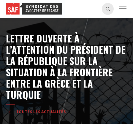
LETTRE OUVERTE À
L’ATTENTION DU PRÉSIDENT DE
LA RÉPUBLIQUE SUR LA
SITUATION À LA FRONTIÈRE
ENTRE LA GRÈCE ET LA
TURQUIE
TOUTES LES ACTUALITÉS