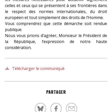
celles et ceux qui se présentent à ses frontières dans
le respect des normes internationales, du droit
européen et tout simplement des droits de l’Homme.
Vous comprendrez que cette démarche soit rendue
publique.
Nous vous prions d’agréer, Monsieur le Président de
la République, l’expression de notre haute
considération.
Télécharger le communiqué
PARTAGER