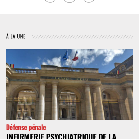
À LA UNE
Défense pénale
INFIRMERIE PSYCHIATRIQUE DE LA