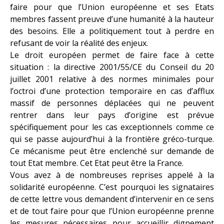
faire pour que l’Union européenne et ses Etats
membres fassent preuve d’une humanité à la hauteur
des besoins. Elle a politiquement tout à perdre en
refusant de voir la réalité des enjeux.
Le droit européen permet de faire face à cette
situation : la directive 2001/55/CE du Conseil du 20
juillet 2001 relative à des normes minimales pour
l’octroi d’une protection temporaire en cas d’afflux
massif de personnes déplacées qui ne peuvent
rentrer dans leur pays d’origine est prévue
spécifiquement pour les cas exceptionnels comme ce
qui se passe aujourd’hui à la frontière gréco-turque.
Ce mécanisme peut être enclenché sur demande de
tout Etat membre. Cet Etat peut être la France.
Vous avez à de nombreuses reprises appelé à la
solidarité européenne. C’est pourquoi les signataires
de cette lettre vous demandent d’intervenir en ce sens
et de tout faire pour que l’Union européenne prenne
les mesures nécessaires pour accueillir dignement