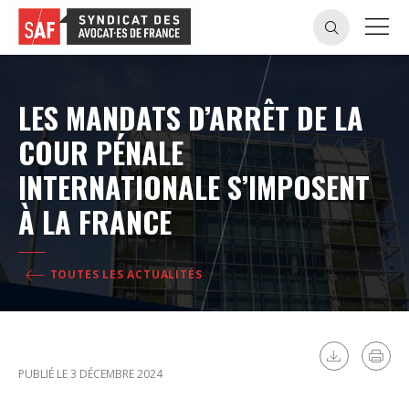
LES MANDATS D’ARRÊT DE LA
COUR PÉNALE
INTERNATIONALE S’IMPOSENT
À LA FRANCE
TOUTES LES ACTUALITÉS
PUBLIÉ LE 3 DÉCEMBRE 2024