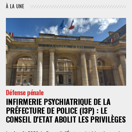
À LA UNE
Défense pénale
INFIRMERIE PSYCHIATRIQUE DE LA
PRÉFECTURE DE POLICE (I3P) : LE
CONSEIL D’ETAT ABOLIT LES PRIVILÈGES