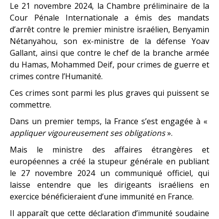
Le 21 novembre 2024, la Chambre préliminaire de la
Cour Pénale Internationale a émis des mandats
d’arrêt contre le premier ministre israélien, Benyamin
Nétanyahou, son ex-ministre de la défense Yoav
Gallant, ainsi que contre le chef de la branche armée
du Hamas, Mohammed Deif, pour crimes de guerre et
crimes contre l’Humanité.
Ces crimes sont parmi les plus graves qui puissent se
commettre.
Dans un premier temps, la France s’est engagée à «
appliquer vigoureusement ses obligations
».
Mais le ministre des affaires étrangères et
européennes a créé la stupeur générale en publiant
le 27 novembre 2024 un communiqué officiel, qui
laisse entendre que les dirigeants israéliens en
exercice bénéficieraient d’une immunité en France.
Il apparaît que cette déclaration d’immunité soudaine