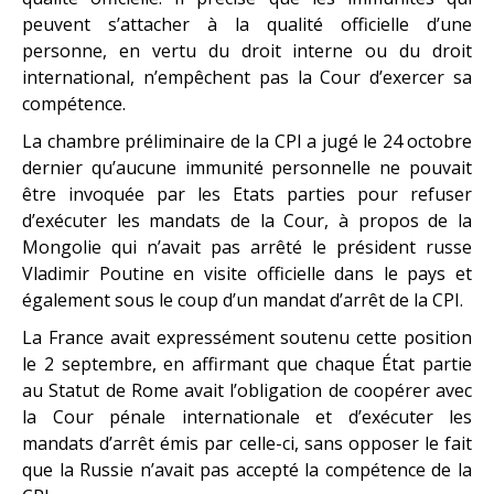
peuvent s’attacher à la qualité officielle d’une
personne, en vertu du droit interne ou du droit
international, n’empêchent pas la Cour d’exercer sa
compétence.
La chambre préliminaire de la CPI a jugé le 24 octobre
dernier qu’aucune immunité personnelle ne pouvait
être invoquée par les Etats parties pour refuser
d’exécuter les mandats de la Cour, à propos de la
Mongolie qui n’avait pas arrêté le président russe
Vladimir Poutine en visite officielle dans le pays et
également sous le coup d’un mandat d’arrêt de la CPI.
La France avait expressément soutenu cette position
le 2 septembre, en affirmant que chaque État partie
au Statut de Rome avait l’obligation de coopérer avec
la Cour pénale internationale et d’exécuter les
mandats d’arrêt émis par celle-ci, sans opposer le fait
que la Russie n’avait pas accepté la compétence de la