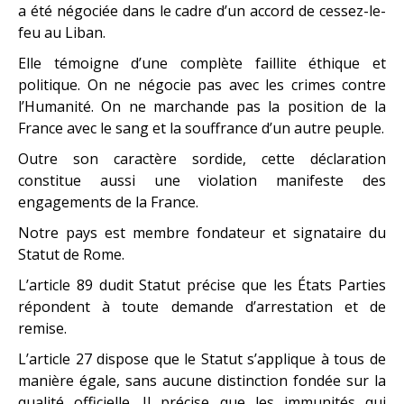
a été négociée dans le cadre d’un accord de cessez-le-
feu au Liban.
Elle témoigne d’une complète faillite éthique et
politique. On ne négocie pas avec les crimes contre
l’Humanité. On ne marchande pas la position de la
France avec le sang et la souffrance d’un autre peuple.
Outre son caractère sordide, cette déclaration
constitue aussi une violation manifeste des
engagements de la France.
Notre pays est membre fondateur et signataire du
Statut de Rome.
L’article 89 dudit Statut précise que les États Parties
répondent à toute demande d’arrestation et de
remise.
L’article 27 dispose que le Statut s’applique à tous de
manière égale, sans aucune distinction fondée sur la
qualité officielle. Il précise que les immunités qui