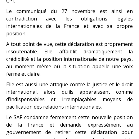
CPI.
Le communiqué du 27 novembre est ainsi en
contradiction avec les obligations légales
internationales de la France et avec sa propre
position.
A tout point de vue, cette déclaration est proprement
insoutenable. Elle affaiblit dramatiquement la
crédibilité et la position internationale de notre pays,
au moment même où la situation appelle une voix
ferme et claire.
Elle est aussi une attaque contre la justice et le droit
international, alors qu’ils apparaissent comme
d’indispensables et irremplaçables moyens de
pacification des relations internationales.
Le SAF condamne fermement cette nouvelle position
de la France et demande expressément au
gouvernement de retirer cette déclaration pour