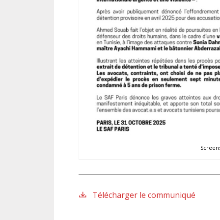
Screen
Télécharger le communiqué