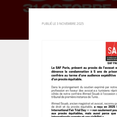
DROIT DES ÉTRANGERS
PUBLIÉ LE 3 NOVEMBRE 2025
DROIT DES MINEURS
DROIT INTERNATIONAL