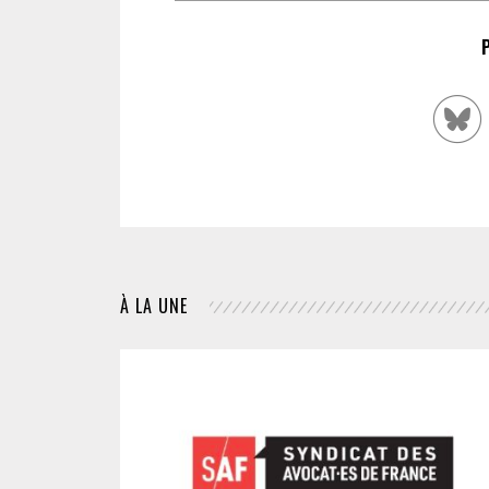
À LA UNE