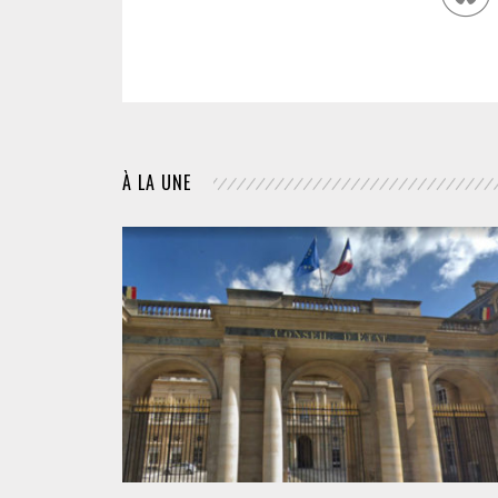
À LA UNE