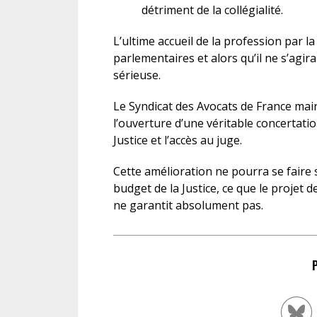
détriment de la collégialité.
L’ultime accueil de la profession par l
parlementaires et alors qu’il ne s’agira
sérieuse.
Le Syndicat des Avocats de France main
l’ouverture d’une véritable concertati
Justice et l’accès au juge.
Cette amélioration ne pourra se fair
budget de la Justice, ce que le projet
ne garantit absolument pas.