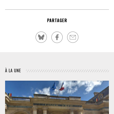
PARTAGER
À LA UNE