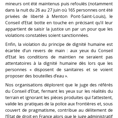
mineurs ont été maintenus puis refoulés (notamment
dans la nuit du 26 au 27 juin où 165 personnes ont été
privées de liberté à Menton Pont-Saint-Louis), le
Conseil d’Etat botte en touche en précisant qu’il leur
appartient de saisir la justice un par un pour que les
violations constatées soient sanctionnées.
Enfin, la violation du principe de dignité humaine est
écartée d’un revers de main : aux yeux du Conseil
d’Etat les conditions de maintien ne seraient pas
attentatoires à la dignité humaine dès lors que les
personnes « disposent de sanitaires et se voient
proposer des bouteilles d’eau ».
Nos organisations déplorent que le juge des référés
du Conseil d’Etat, fermant les yeux sur les réalités du
terrain et ignorant les pièces produites qui l’attestent,
valide les pratiques de la police aux frontières et, sous
couvert de pragmatisme, contribue au délitement de
l’Etat de droit en France alors que le juge administratif