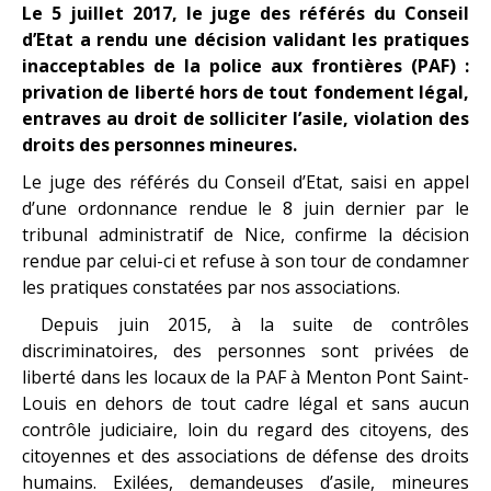
Le 5 juillet 2017, le juge des référés du Conseil
d’Etat a rendu une décision validant les pratiques
inacceptables de la police aux frontières (PAF) :
privation de liberté hors de tout fondement légal,
entraves au droit de solliciter l’asile, violation des
droits des personnes mineures.
Le juge des référés du Conseil d’Etat, saisi en appel
d’une ordonnance rendue le 8 juin dernier par le
tribunal administratif de Nice, confirme la décision
rendue par celui-ci et refuse à son tour de condamner
les pratiques constatées par nos associations.
Depuis juin 2015, à la suite de contrôles
discriminatoires, des personnes sont privées de
liberté dans les locaux de la PAF à Menton Pont Saint-
Louis en dehors de tout cadre légal et sans aucun
contrôle judiciaire, loin du regard des citoyens, des
citoyennes et des associations de défense des droits
humains. Exilées, demandeuses d’asile, mineures