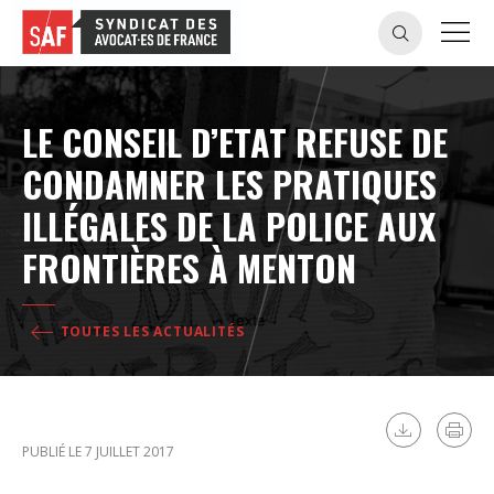
LE CONSEIL D’ETAT REFUSE DE
CONDAMNER LES PRATIQUES
ILLÉGALES DE LA POLICE AUX
FRONTIÈRES À MENTON
TOUTES LES ACTUALITÉS
PUBLIÉ LE 7 JUILLET 2017