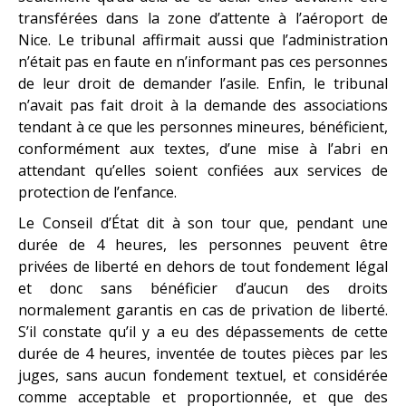
transférées dans la zone d’attente à l’aéroport de
Nice. Le tribunal affirmait aussi que l’administration
n’était pas en faute en n’informant pas ces personnes
de leur droit de demander l’asile. Enfin, le tribunal
n’avait pas fait droit à la demande des associations
tendant à ce que les personnes mineures, bénéficient,
conformément aux textes, d’une mise à l’abri en
attendant qu’elles soient confiées aux services de
protection de l’enfance.
Le Conseil d’État dit à son tour que, pendant une
durée de 4 heures, les personnes peuvent être
privées de liberté en dehors de tout fondement légal
et donc sans bénéficier d’aucun des droits
normalement garantis en cas de privation de liberté.
S’il constate qu’il y a eu des dépassements de cette
durée de 4 heures, inventée de toutes pièces par les
juges, sans aucun fondement textuel, et considérée
comme acceptable et proportionnée, et que des