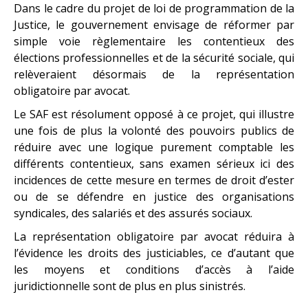
Dans le cadre du projet de loi de programmation de la
Justice, le gouvernement envisage de réformer par
simple voie règlementaire les contentieux des
élections professionnelles et de la sécurité sociale, qui
relèveraient désormais de la représentation
obligatoire par avocat.
Le SAF est résolument opposé à ce projet, qui illustre
une fois de plus la volonté des pouvoirs publics de
réduire avec une logique purement comptable les
différents contentieux, sans examen sérieux ici des
incidences de cette mesure en termes de droit d’ester
ou de se défendre en justice des organisations
syndicales, des salariés et des assurés sociaux.
La représentation obligatoire par avocat réduira à
l’évidence les droits des justiciables, ce d’autant que
les moyens et conditions d’accès à l’aide
juridictionnelle sont de plus en plus sinistrés.