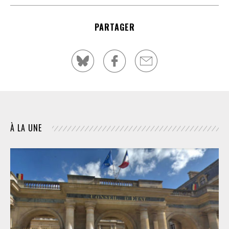
PARTAGER
À LA UNE