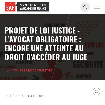
PROJET DE LOI JUSTICE -
L’AVOCAT OBLIGATOIRE :
ENCORE UNE ATTEINTE AU
DROIT D’ACCÉDER AU JUGE
TOUTES LES ACTUALITÉS
PUBLIÉ LE 10 SEPTEMBRE 2018