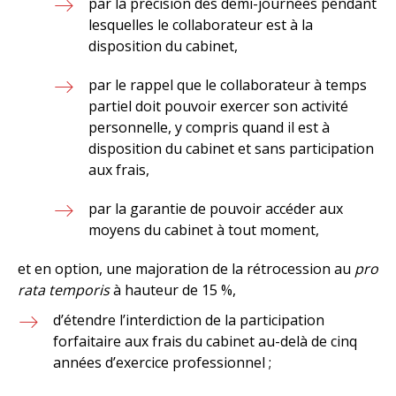
par la précision des demi-journées pendant
lesquelles le collaborateur est à la
disposition du cabinet,
par le rappel que le collaborateur à temps
partiel doit pouvoir exercer son activité
personnelle, y compris quand il est à
disposition du cabinet et sans participation
aux frais,
par la garantie de pouvoir accéder aux
moyens du cabinet à tout moment,
et en option, une majoration de la rétrocession au
pro
rata temporis
à hauteur de 15 %,
d’étendre l’interdiction de la participation
forfaitaire aux frais du cabinet au-delà de cinq
années d’exercice professionnel ;