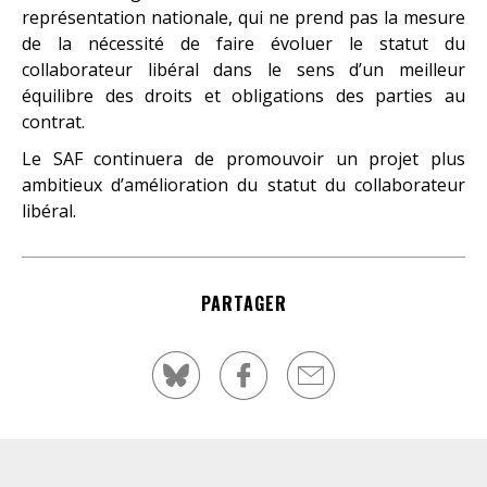
représentation nationale, qui ne prend pas la mesure
de la nécessité de faire évoluer le statut du
collaborateur libéral dans le sens d’un meilleur
équilibre des droits et obligations des parties au
contrat.
Le SAF continuera de promouvoir un projet plus
ambitieux d’amélioration du statut du collaborateur
libéral.
PARTAGER