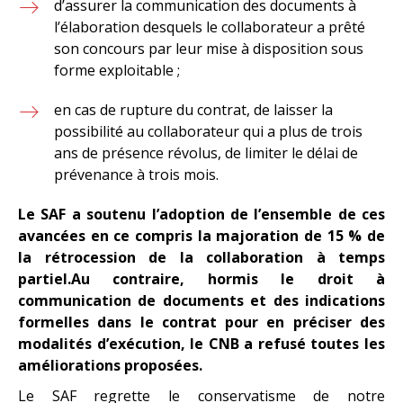
d’assurer la communication des documents à
l’élaboration desquels le collaborateur a prêté
son concours par leur mise à disposition sous
forme exploitable ;
en cas de rupture du contrat, de laisser la
possibilité au collaborateur qui a plus de trois
ans de présence révolus, de limiter le délai de
prévenance à trois mois.
Le SAF a soutenu l’adoption de l’ensemble de ces
avancées en ce compris la majoration de 15 % de
la rétrocession de la collaboration à temps
partiel.Au contraire, hormis le droit à
communication de documents et des indications
formelles dans le contrat pour en préciser des
modalités d’exécution, le CNB a refusé toutes les
améliorations proposées.
Le SAF regrette le conservatisme de notre