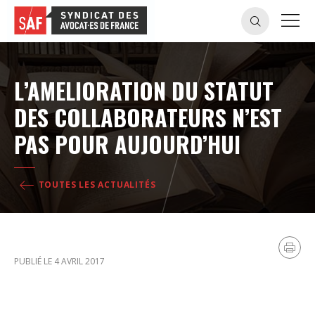
L’AMELIORATION DU STATUT
DES COLLABORATEURS N’EST
PAS POUR AUJOURD’HUI
TOUTES LES ACTUALITÉS
PUBLIÉ LE 4 AVRIL 2017