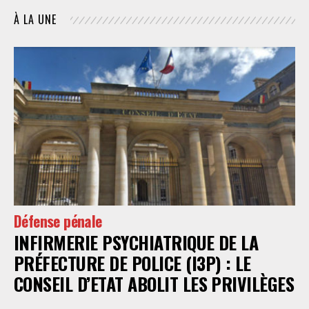
À LA UNE
Défense pénale
INFIRMERIE PSYCHIATRIQUE DE LA
PRÉFECTURE DE POLICE (I3P) : LE
CONSEIL D’ETAT ABOLIT LES PRIVILÈGES