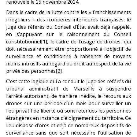
renouvelé le 25 novembre 2024.
Dans le cadre de la lutte contre les « franchissements
irréguliers » des frontières intérieures françaises, le
juge des référés du Conseil d’État avait déjà rappelé,
en s’appuyant sur le raisonnement du Conseil
constitutionnel
[1]
, le cadre de l’usage de drones, qui
doit nécessairement être proportionné à l’objectif de
surveillance et conditionné à l’absence de moyens
moins intrusifs au regard du droit au respect de la vie
privée des personnes
[2]
.
C’est cette logique qui a conduit le juge des référés du
tribunal administratif de Marseille à suspendre
l’arrêté autorisant, de manière inédite, le recours aux
drones sur une période d’un mois pour surveiller un
lieu privatif de liberté où sont retenues les personnes
étrangères en instance d’éloignement du territoire. Ce
lieu dispose d’ores et déjà de nombreux dispositifs de
surveillance sans que soit nécessaire l’utilisation de