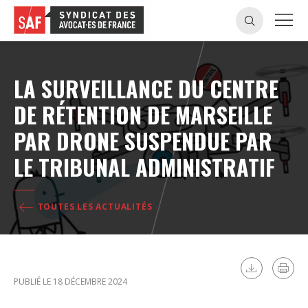
LA SURVEILLANCE DU CENTRE
DE RÉTENTION DE MARSEILLE
PAR DRONE SUSPENDUE PAR
LE TRIBUNAL ADMINISTRATIF
TOUTES LES ACTUALITÉS
PUBLIÉ LE 18 DÉCEMBRE 2024