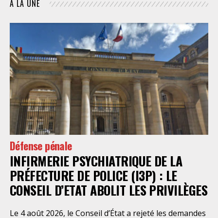
À LA UNE
Défense pénale
INFIRMERIE PSYCHIATRIQUE DE LA
PRÉFECTURE DE POLICE (I3P) : LE
CONSEIL D’ETAT ABOLIT LES PRIVILÈGES
Le 4 août 2026, le Conseil d’État a rejeté les demandes