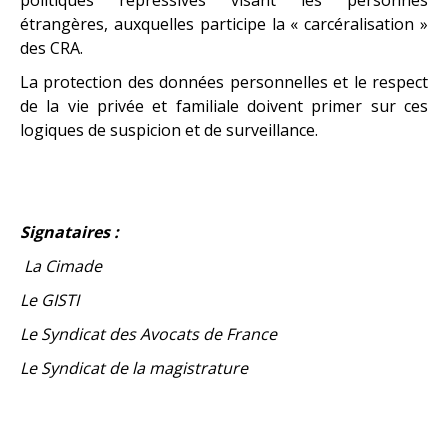
étrangères, auxquelles participe la « carcéralisation »
des CRA.
La protection des données personnelles et le respect
de la vie privée et familiale doivent primer sur ces
logiques de suspicion et de surveillance.
Signataires :
La Cimade
Le GISTI
Le Syndicat des Avocats de France
Le Syndicat de la magistrature