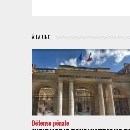
À LA UNE
Défense pénale