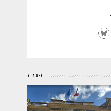
À LA UNE