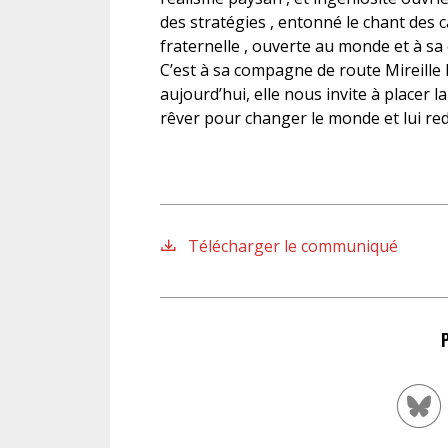
des stratégies , entonné le chant des c
fraternelle , ouverte au monde et à sa c
C’est à sa compagne de route Mireil
aujourd’hui, elle nous invite à placer 
rêver pour changer le monde et lui re
Télécharger le communiqué