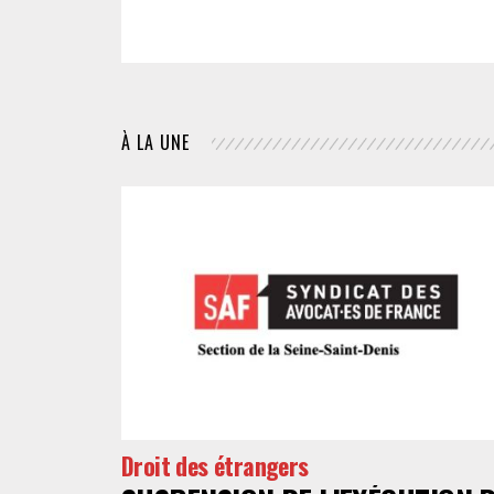
À LA UNE
Droit des étrangers