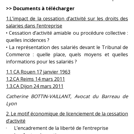
>> Documents à télécharger
1.L’impact de la cessation d’activité sur les droits des
salaries dans l’entreprise
• Cessation d’activité amiable ou procédure collective :
quelles incidences ?
• La représentation des salariés devant le Tribunal de
Commerce : quelle place, quels moyens et quelles
informations pour les salariés ?
1.1 CA Rouen 17 janvier 1963
1.2.CA Reims 14 mars 2011
1.3.CA Dijon 24 mars 2011
Catherine BOTTIN-VAILLANT, Avocat du Barreau de
Lyon
2. Le motif économique de licenciement de la cessation
d’activité
· L’encadrement de la liberté de l’entreprise