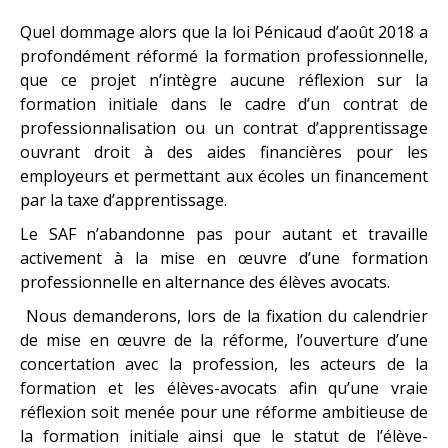
Quel dommage alors que la loi Pénicaud d’août 2018 a
profondément réformé la formation professionnelle,
que ce projet n’intègre aucune réflexion sur la
formation initiale dans le cadre d’un contrat de
professionnalisation ou un contrat d’apprentissage
ouvrant droit à des aides financières pour les
employeurs et permettant aux écoles un financement
par la taxe d’apprentissage.
Le SAF n’abandonne pas pour autant et travaille
activement à la mise en œuvre d’une formation
professionnelle en alternance des élèves avocats.
Nous demanderons, lors de la fixation du calendrier
de mise en œuvre de la réforme, l’ouverture d’une
concertation avec la profession, les acteurs de la
formation et les élèves-avocats afin qu’une vraie
réflexion soit menée pour une réforme ambitieuse de
la formation initiale ainsi que le statut de l’élève-