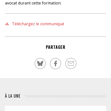
avocat durant cette formation.
Téléchargez le communiqué
PARTAGER
À LA UNE