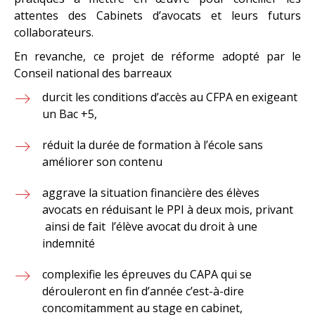
attentes des Cabinets d’avocats et leurs futurs
collaborateurs.
En revanche, ce projet de réforme adopté par le
Conseil national des barreaux
durcit les conditions d’accès au CFPA en exigeant
un Bac +5,
réduit la durée de formation à l’école sans
améliorer son contenu
aggrave la situation financière des élèves
avocats en réduisant le PPI à deux mois, privant
ainsi de fait l’élève avocat du droit à une
indemnité
complexifie les épreuves du CAPA qui se
dérouleront en fin d’année c’est-à-dire
concomitamment au stage en cabinet,