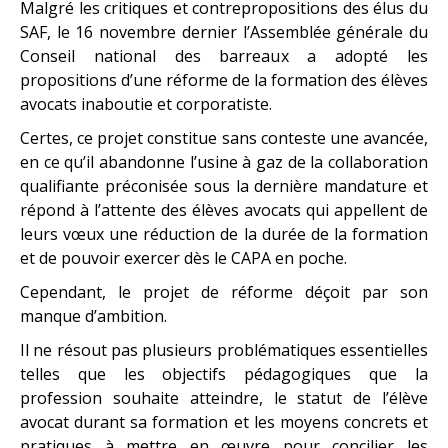
Malgré les critiques et contrepropositions des élus du
SAF, le 16 novembre dernier l’Assemblée générale du
Conseil national des barreaux a adopté les
propositions d’une réforme de la formation des élèves
avocats inaboutie et corporatiste.
Certes, ce projet constitue sans conteste une avancée,
en ce qu’il abandonne l’usine à gaz de la collaboration
qualifiante préconisée sous la dernière mandature et
répond à l’attente des élèves avocats qui appellent de
leurs vœux une réduction de la durée de la formation
et de pouvoir exercer dès le CAPA en poche.
Cependant, le projet de réforme déçoit par son
manque d’ambition.
Il ne résout pas plusieurs problématiques essentielles
telles que les objectifs pédagogiques que la
profession souhaite atteindre, le statut de l’élève
avocat durant sa formation et les moyens concrets et
pratiques à mettre en œuvre pour concilier les