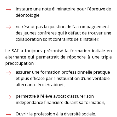
instaure une note éliminatoire pour l’épreuve de
déontologie
ne résout pas la question de l’accompagnement
des jeunes confrères qui à défaut de trouver une
collaboration sont contraints de s’installer.
Le SAF a toujours préconisé la formation initiale en
alternance qui permettrait de répondre à une triple
préoccupation :
assurer une formation professionnelle pratique
et plus efficace par l’instauration d’une véritable
alternance école/cabinet,
permettre à l’élève avocat d’assurer son
indépendance financière durant sa formation,
Ouvrir la profession à la diversité sociale.