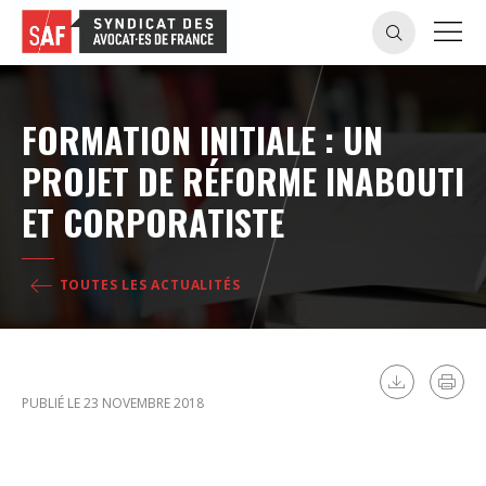
FORMATION INITIALE : UN
PROJET DE RÉFORME INABOUTI
ET CORPORATISTE
TOUTES LES ACTUALITÉS
PUBLIÉ LE 23 NOVEMBRE 2018