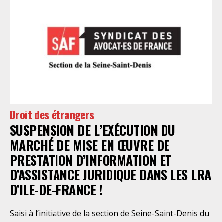
Droit des étrangers
SUSPENSION DE L’EXÉCUTION DU
MARCHÉ DE MISE EN ŒUVRE DE
PRESTATION D’INFORMATION ET
D’ASSISTANCE JURIDIQUE DANS LES LRA
D’ILE-DE-FRANCE !
Saisi à l’initiative de la section de Seine-Saint-Denis du