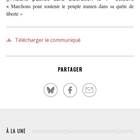
«
Marchons pour soutenir le peuple iranien dans sa quête de
liberté »
Télécharger le communiqué
PARTAGER
À LA UNE