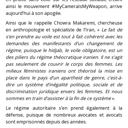
ainsi le mouvement #MyCameraIsMyWeapon, arrive
aujourd’hui à son apogée.
Ainsi que le rappelle Chowra Makaremi, chercheuse
en anthropologie et spécialiste de l’Iran, «
Le fait de
s’en prendre au voile est tout à fait cohérent avec les
demandes des manifestants d’un changement de
régime, puisque le hidjab, le voile obligatoire, est un
des piliers du régime théocratique iranien. Il ne s’agit
pas seulement de couvrir le corps des femmes. Les
milieux féministes iraniens ont théorisé la mise en
place dans le pays d’un apartheid de genre, c’est-à-
dire un système d’inégalité politique, sociale et de
discrimination juridique envers les femmes. Et nous
sommes en train d’assister à la fin de ce système
».
Le régime autoritaire s’en prend également à la
défense, puisque de nombreux avocates et avocats
sont emprisonnés depuis des années.