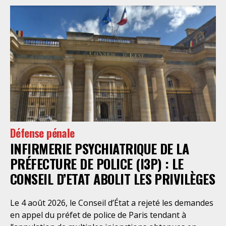
Défense pénale
INFIRMERIE PSYCHIATRIQUE DE LA
PRÉFECTURE DE POLICE (I3P) : LE
CONSEIL D’ETAT ABOLIT LES PRIVILÈGES
Le 4 août 2026, le Conseil d’État a rejeté les demandes
en appel du préfet de police de Paris tendant à