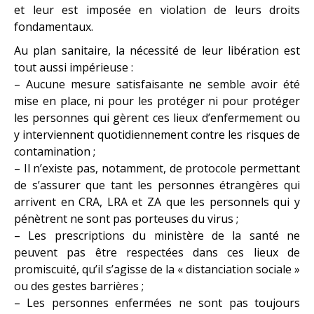
et leur est imposée en violation de leurs droits
fondamentaux.
Au plan sanitaire, la nécessité de leur libération est
tout aussi impérieuse :
– Aucune mesure satisfaisante ne semble avoir été
mise en place, ni pour les protéger ni pour protéger
les personnes qui gèrent ces lieux d’enfermement ou
y interviennent quotidiennement contre les risques de
contamination ;
– Il n’existe pas, notamment, de protocole permettant
de s’assurer que tant les personnes étrangères qui
arrivent en CRA, LRA et ZA que les personnels qui y
pénètrent ne sont pas porteuses du virus ;
– Les prescriptions du ministère de la santé ne
peuvent pas être respectées dans ces lieux de
promiscuité, qu’il s’agisse de la « distanciation sociale »
ou des gestes barrières ;
– Les personnes enfermées ne sont pas toujours