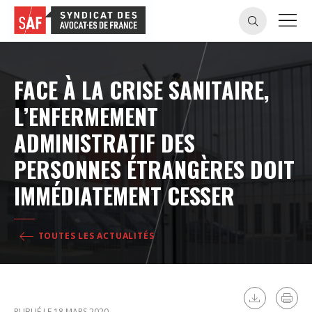
FACE À LA CRISE SANITAIRE,
L’ENFERMEMENT
ADMINISTRATIF DES
PERSONNES ÉTRANGÈRES DOIT
IMMÉDIATEMENT CESSER
TOUTES LES ACTUALITÉS
PUBLIÉ LE 18 MARS 2020