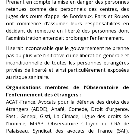
Prenant en compte la mise en danger des personnes
retenues comme des personnels des centres, des
juges des cours d’appel de Bordeaux, Paris et Rouen
ont commencé d’assumer leurs responsabilités en
décidant de remettre en liberté des personnes dont
l’administration entendait prolonger l’enfermement.
Il serait inconcevable que le gouvernement ne prenne
pas au plus vite l’initiative d’une libération générale et
inconditionnelle de toutes les personnes étrangères
privées de liberté et ainsi particulièrement exposées
au risque sanitaire.
Organisations membres de l’Observatoire de
l’enfermement des étrangers :
ACAT-France, Avocats pour la défense des droits des
étrangers (ADDE), Anafé, Comede, Droit d’urgence,
Fasti, Genepi, Gisti, La Cimade, Ligue des droits de
l’homme, MRAP, Observatoire Citoyen du CRA de
Palaiseau, Syndicat des avocats de France (SAF),