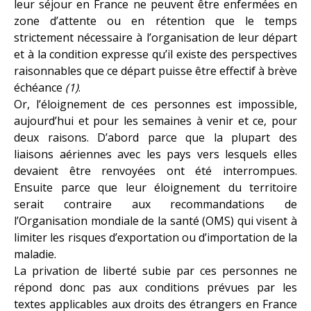
leur séjour en France ne peuvent être enfermées en
zone d’attente ou en rétention que le temps
strictement nécessaire à l’organisation de leur départ
et à la condition expresse qu’il existe des perspectives
raisonnables que ce départ puisse être effectif à brève
échéance
(1)
.
Or, l’éloignement de ces personnes est impossible,
aujourd’hui et pour les semaines à venir et ce, pour
deux raisons. D’abord parce que la plupart des
liaisons aériennes avec les pays vers lesquels elles
devaient être renvoyées ont été interrompues.
Ensuite parce que leur éloignement du territoire
serait contraire aux recommandations de
l’Organisation mondiale de la santé (OMS) qui visent à
limiter les risques d’exportation ou d’importation de la
maladie.
La privation de liberté subie par ces personnes ne
répond donc pas aux conditions prévues par les
textes applicables aux droits des étrangers en France