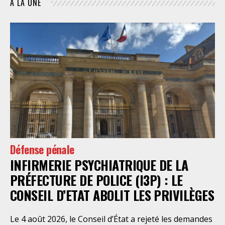
À LA UNE
Défense pénale
INFIRMERIE PSYCHIATRIQUE DE LA
PRÉFECTURE DE POLICE (I3P) : LE
CONSEIL D’ETAT ABOLIT LES PRIVILÈGES
Le 4 août 2026, le Conseil d’État a rejeté les demandes