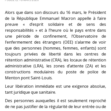
Alors que dans son discours du 16 mars, le Président
de la République Emmanuel Macron appelle à faire
preuve « d’esprit solidaire et de sens des
responsabilités » et à l’heure où le pays entre dans
une période de confinement, l’Observatoire de
l’enfermement des étrangers (OEE) s’alarme de voir
que des personnes (hommes, femmes, enfants) sont
toujours privées de liberté dans les centres de
rétention administrative (CRA), les locaux de rétention
administrative (LRA), les zones d’attente (ZA) et les
constructions modulaires du poste de police de
Menton pont Saint-Louis.
Leur libération immédiate est une exigence absolue,
tant juridique que sanitaire.
Des personnes auxquelles il est seulement reproché
de ne pas justifier de la régularité de leur entrée ou de