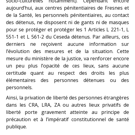
socio-culturelles notamment). Cependant encore
aujourd’hui, aux centres pénitentiaires de Fresnes et
de la Santé, les personnels pénitentiaires, au contact
des détenus, ne disposent ni de gants ni de masques
pour se protéger et protéger les 1 Articles L 221-1, L
551-1 et L 561-2 du Ceseda détenus. Par ailleurs, ces
derniers ne reçoivent aucune information sur
l’évolution des mesures et de la situation. Cette
mesure du ministère de la justice, va renforcer encore
un peu plus l’opacité de ces lieux, sans aucune
certitude quant au respect des droits les plus
élémentaires des personnes détenues ou des
personnels.
Ainsi, la privation de liberté des personnes étrangères
dans les CRA, LRA, ZA ou autres lieux privatifs de
liberté porte gravement atteinte au principe de
précaution et à l’impératif constitutionnel de santé
publique.