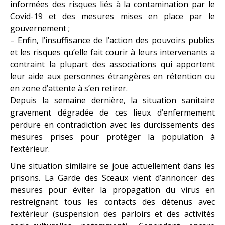
informées des risques liés à la contamination par le
Covid-19 et des mesures mises en place par le
gouvernement ;
– Enfin, l’insuffisance de l’action des pouvoirs publics
et les risques qu’elle fait courir à leurs intervenants a
contraint la plupart des associations qui apportent
leur aide aux personnes étrangères en rétention ou
en zone d’attente à s’en retirer.
Depuis la semaine dernière, la situation sanitaire
gravement dégradée de ces lieux d’enfermement
perdure en contradiction avec les durcissements des
mesures prises pour protéger la population à
l’extérieur.
Une situation similaire se joue actuellement dans les
prisons. La Garde des Sceaux vient d’annoncer des
mesures pour éviter la propagation du virus en
restreignant tous les contacts des détenus avec
l’extérieur (suspension des parloirs et des activités