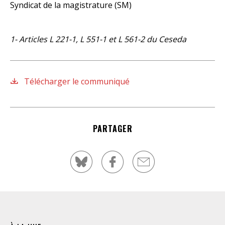
Syndicat de la magistrature (SM)
1- Articles L 221-1, L 551-1 et L 561-2 du Ceseda
Télécharger le communiqué
PARTAGER