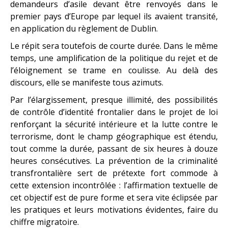
demandeurs d’asile devant être renvoyés dans le
premier pays d’Europe par lequel ils avaient transité,
en application du règlement de Dublin.
Le répit sera toutefois de courte durée. Dans le même
temps, une amplification de la politique du rejet et de
l’éloignement se trame en coulisse. Au delà des
discours, elle se manifeste tous azimuts.
Par l’élargissement, presque illimité, des possibilités
de contrôle d’identité frontalier dans le projet de loi
renforçant la sécurité intérieure et la lutte contre le
terrorisme, dont le champ géographique est étendu,
tout comme la durée, passant de six heures à douze
heures consécutives. La prévention de la criminalité
transfrontalière sert de prétexte fort commode à
cette extension incontrôlée : l’affirmation textuelle de
cet objectif est de pure forme et sera vite éclipsée par
les pratiques et leurs motivations évidentes, faire du
chiffre migratoire.