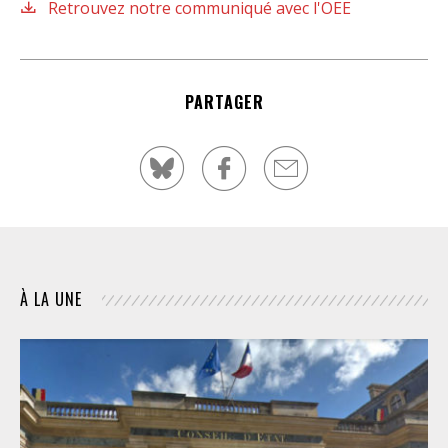
Retrouvez notre communiqué avec l'OEE
PARTAGER
À LA UNE