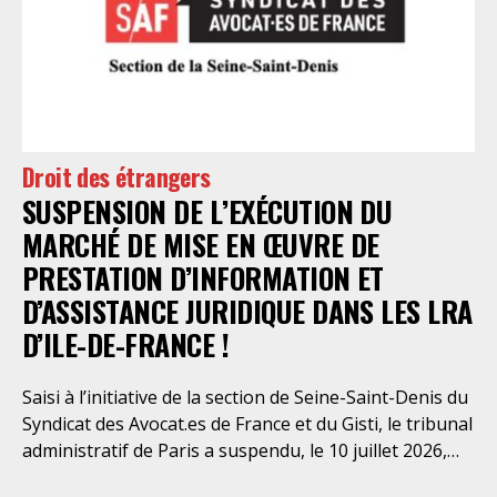
Droit des étrangers
SUSPENSION DE L’EXÉCUTION DU
MARCHÉ DE MISE EN ŒUVRE DE
PRESTATION D’INFORMATION ET
D’ASSISTANCE JURIDIQUE DANS LES LRA
D’ILE-DE-FRANCE !
Saisi à l’initiative de la section de Seine-Saint-Denis du
Syndicat des Avocat.es de France et du Gisti, le tribunal
administratif de Paris a suspendu, le 10 juillet 2026,
l’exécution du marché public visant à la « mise en