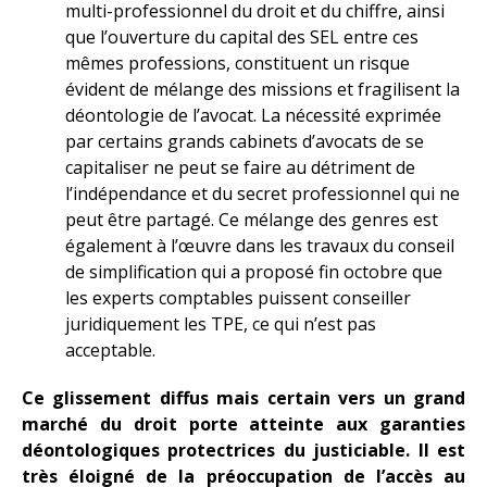
multi-professionnel du droit et du chiffre, ainsi
que l’ouverture du capital des SEL entre ces
mêmes professions, constituent un risque
évident de mélange des missions et fragilisent la
déontologie de l’avocat. La nécessité exprimée
par certains grands cabinets d’avocats de se
capitaliser ne peut se faire au détriment de
l’indépendance et du secret professionnel qui ne
peut être partagé. Ce mélange des genres est
également à l’œuvre dans les travaux du conseil
de simplification qui a proposé fin octobre que
les experts comptables puissent conseiller
juridiquement les TPE, ce qui n’est pas
acceptable.
Ce glissement diffus mais certain vers un grand
marché du droit porte atteinte aux garanties
déontologiques protectrices du justiciable. Il est
très éloigné de la préoccupation de l’accès au