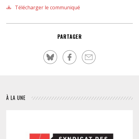
Télécharger le communiqué
PARTAGER
À LA UNE