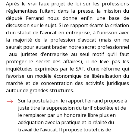
Après le vrai faux projet de loi sur les professions
règlementées fuitant dans la presse, la mission du
député Ferrand nous donne enfin une base de
discussion sur le sujet. Si ce rapport écarte la création
d’un statut de l’avocat en entreprise, à l’unisson avec
la majorité de la profession d’avocat (mais on ne
saurait pour autant brader notre secret professionnel
aux juristes d’entreprise au seul motif qu’il faut
protéger le secret des affaires), il ne lève pas les
inquiétudes exprimées par le SAF, d’une réforme qui
favorise un modèle économique de libéralisation du
marché et de concentration des activités juridiques
autour de grandes structures.
Sur la postulation, le rapport Ferrand propose à
juste titre la suppression du tarif obsolète et de
le remplacer par un honoraire libre plus en
adéquation avec la pratique et la réalité du
travail de l’avocat. Il propose toutefois de