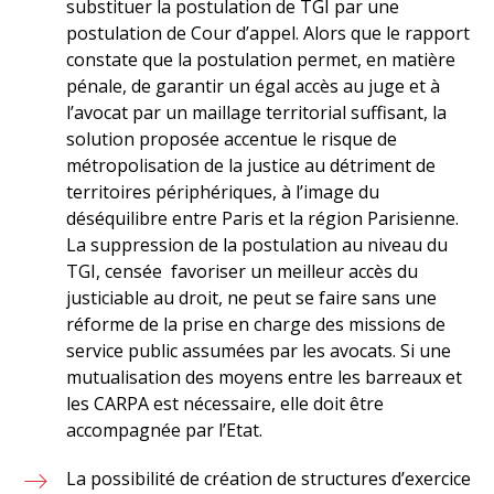
substituer la postulation de TGI par une
postulation de Cour d’appel. Alors que le rapport
constate que la postulation permet, en matière
pénale, de garantir un égal accès au juge et à
l’avocat par un maillage territorial suffisant, la
solution proposée accentue le risque de
métropolisation de la justice au détriment de
territoires périphériques, à l’image du
déséquilibre entre Paris et la région Parisienne.
La suppression de la postulation au niveau du
TGI, censée favoriser un meilleur accès du
justiciable au droit, ne peut se faire sans une
réforme de la prise en charge des missions de
service public assumées par les avocats. Si une
mutualisation des moyens entre les barreaux et
les CARPA est nécessaire, elle doit être
accompagnée par l’Etat.
La possibilité de création de structures d’exercice