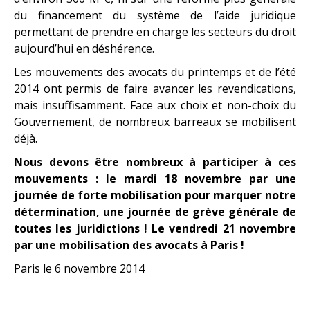
du financement du système de l’aide juridique
permettant de prendre en charge les secteurs du droit
aujourd’hui en déshérence.
Les mouvements des avocats du printemps et de l’été
2014 ont permis de faire avancer les revendications,
mais insuffisamment. Face aux choix et non-choix du
Gouvernement, de nombreux barreaux se mobilisent
déjà.
Nous devons être nombreux à participer à ces
mouvements : le mardi 18 novembre par une
journée de forte mobilisation pour marquer notre
détermination, une journée de grève générale de
toutes les juridictions ! Le vendredi 21 novembre
par une mobilisation des avocats à Paris !
Paris le 6 novembre 2014