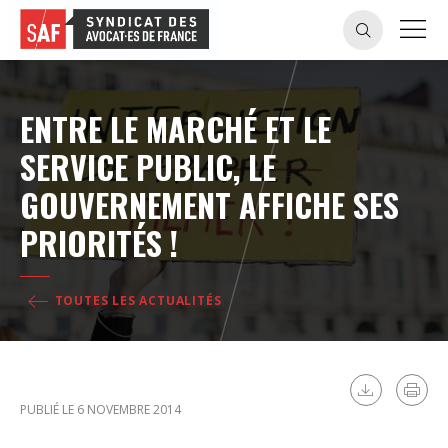
ENTRE LE MARCHÉ ET LE
SERVICE PUBLIC, LE
GOUVERNEMENT AFFICHE SES
PRIORITÉS !
TOUTES LES ACTUALITÉS
PUBLIÉ LE 6 NOVEMBRE 2014