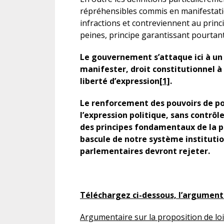
répréhensibles commis en manifestation
infractions et contreviennent au princip
peines, principe garantissant pourtan
Le gouvernement s’attaque ici à un p
manifester, droit constitutionnel à
liberté d’expression
[1]
.
Le renforcement des pouvoirs de po
l’expression politique, sans contrôle
des principes fondamentaux de la p
bascule de notre système instituti
parlementaires devront rejeter.
Téléchargez ci-dessous, l’argument
Argumentaire sur la proposition de loi