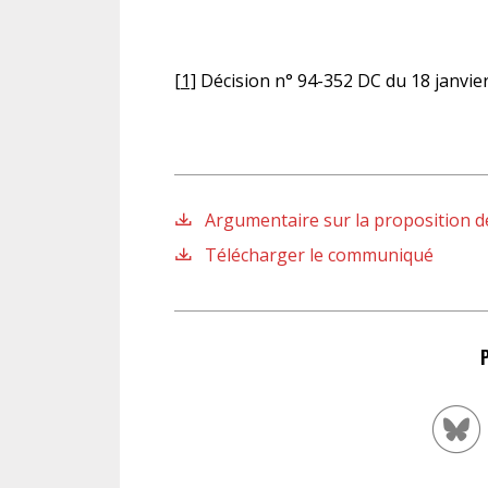
[1]
Décision n° 94-352 DC du 18 janvie
Argumentaire sur la proposition de
Télécharger le communiqué