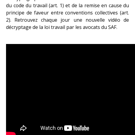
du code du travail (art. 1) et de la remise en cause du
principe de faveur entre conventions collectives (art.
2). Retrouvez chaque jour une nouvelle vidéo de
décryptage de la loi travail par les avocats du SAF.