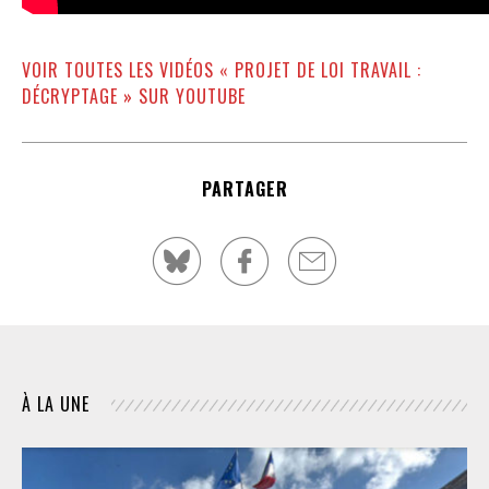
VOIR TOUTES LES VIDÉOS « PROJET DE LOI TRAVAIL :
DÉCRYPTAGE » SUR YOUTUBE
PARTAGER
À LA UNE