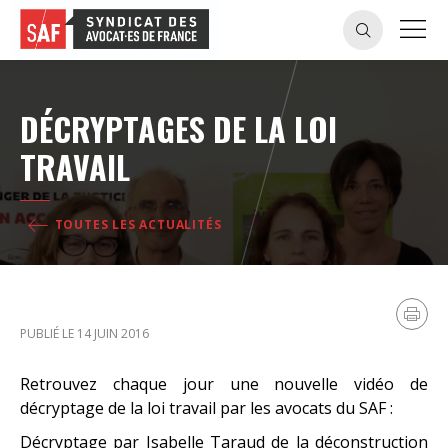
DÉCRYPTAGES DE LA LOI
TRAVAIL
TOUTES LES ACTUALITÉS
PUBLIÉ LE 14 JUIN 2016
Retrouvez chaque jour une nouvelle vidéo de
décryptage de la loi travail par les avocats du SAF :
Décryptage par Isabelle Taraud de la déconstruction