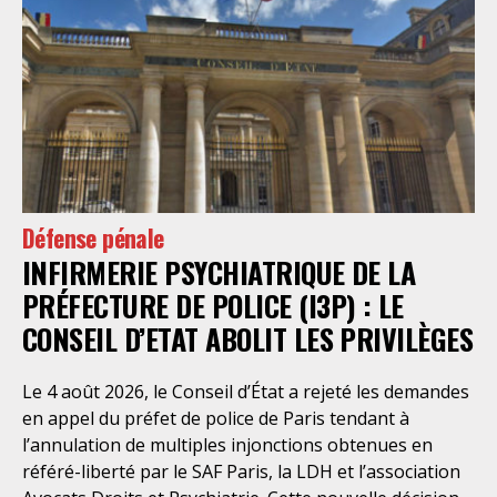
Défense pénale
INFIRMERIE PSYCHIATRIQUE DE LA
PRÉFECTURE DE POLICE (I3P) : LE
CONSEIL D’ETAT ABOLIT LES PRIVILÈGES
Le 4 août 2026, le Conseil d’État a rejeté les demandes
en appel du préfet de police de Paris tendant à
l’annulation de multiples injonctions obtenues en
référé-liberté par le SAF Paris, la LDH et l’association