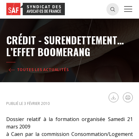
CRÉDIT - SURENDETTEMENT…
L’EFFET BOOMERANG
TOUTES LES ACTUALITÉS
PUBLIÉ LE 3 FÉVRIER 2010
Dossier relatif à la formation organisée Samedi 21
mars 2009
à Caen par la commission Consommation/Logement