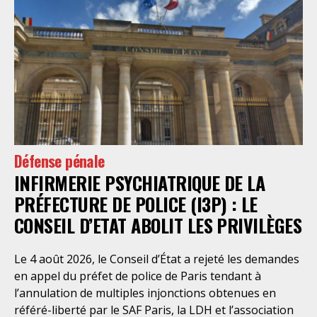
Défense pénale
INFIRMERIE PSYCHIATRIQUE DE LA
PRÉFECTURE DE POLICE (I3P) : LE
CONSEIL D’ETAT ABOLIT LES PRIVILÈGES
Le 4 août 2026, le Conseil d’État a rejeté les demandes
en appel du préfet de police de Paris tendant à
l’annulation de multiples injonctions obtenues en
référé-liberté par le SAF Paris, la LDH et l’association