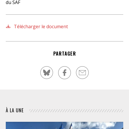
du SAF
Télécharger le document
PARTAGER
À LA UNE