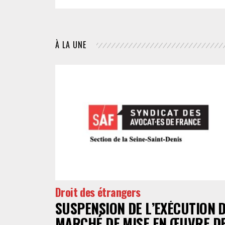
À LA UNE
Droit des étrangers
SUSPENSION DE L’EXÉCUTION 
MARCHÉ DE MISE EN ŒUVRE D