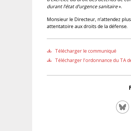
durant l’état d’urgence sanitaire
».
Monsieur le Directeur, n’attendez plus !
attentatoire aux droits de la défense.
Télécharger le communiqué
Télécharger l'ordonnance du TA de