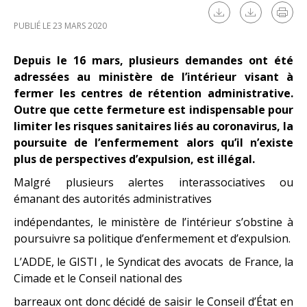
PUBLIÉ LE 23 MARS 2020
Depuis le 16 mars, plusieurs demandes ont été
adressées au ministère de l’intérieur visant à
fermer les centres de rétention administrative.
Outre que cette fermeture est indispensable pour
limiter les risques sanitaires liés au coronavirus, la
poursuite de l’enfermement alors qu’il n’existe
plus de perspectives d’expulsion, est illégal.
Malgré plusieurs alertes interassociatives ou
émanant des autorités administratives
indépendantes, le ministère de l’intérieur s’obstine à
poursuivre sa politique d’enfermement et d’expulsion.
L’ADDE, le GISTI , le Syndicat des avocats de France, la
Cimade et le Conseil national des
barreaux ont donc décidé de saisir le Conseil d’État en