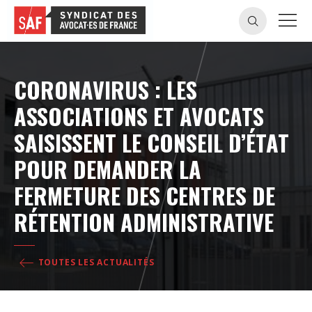
CORONAVIRUS : LES
ASSOCIATIONS ET AVOCATS
SAISISSENT LE CONSEIL D’ÉTAT
POUR DEMANDER LA
FERMETURE DES CENTRES DE
RÉTENTION ADMINISTRATIVE
TOUTES LES ACTUALITÉS