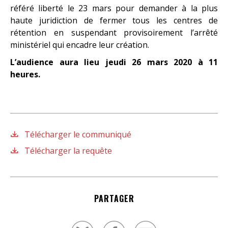
référé liberté le 23 mars pour demander à la plus
haute juridiction de fermer tous les centres de
rétention en suspendant provisoirement l’arrêté
ministériel qui encadre leur création.
L’audience aura lieu jeudi 26 mars 2020 à 11
heures.
Télécharger le communiqué
Télécharger la requête
PARTAGER