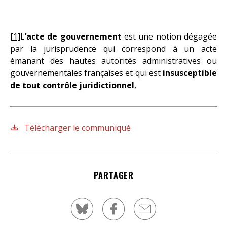
[1]
L’acte de gouvernement
est une notion dégagée
par la jurisprudence qui correspond à un acte
émanant des hautes autorités administratives ou
gouvernementales françaises et qui est
insusceptible
de tout contrôle juridictionnel
,
Télécharger le communiqué
PARTAGER