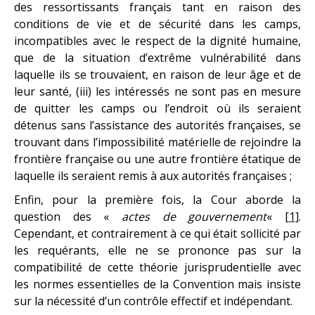
des ressortissants français tant en raison des
conditions de vie et de sécurité dans les camps,
incompatibles avec le respect de la dignité humaine,
que de la situation d’extrême vulnérabilité dans
laquelle ils se trouvaient, en raison de leur âge et de
leur santé, (iii) les intéressés ne sont pas en mesure
de quitter les camps ou l’endroit où ils seraient
détenus sans l’assistance des autorités françaises, se
trouvant dans l’impossibilité matérielle de rejoindre la
frontière française ou une autre frontière étatique de
laquelle ils seraient remis à aux autorités françaises ;
Enfin, pour la première fois, la Cour aborde la
question des «
actes de gouvernement
«
[1]
.
Cependant, et contrairement à ce qui était sollicité par
les requérants, elle ne se prononce pas sur la
compatibilité de cette théorie jurisprudentielle avec
les normes essentielles de la Convention mais insiste
sur la nécessité d’un contrôle effectif et indépendant.