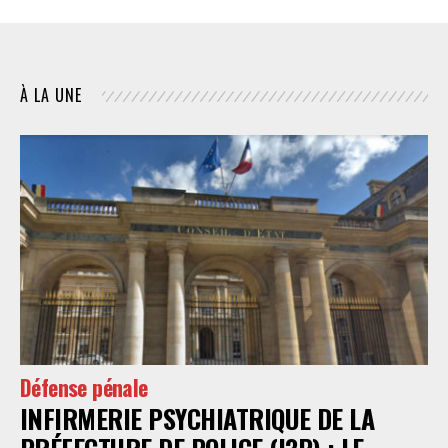
À LA UNE
Défense pénale
INFIRMERIE PSYCHIATRIQUE DE LA