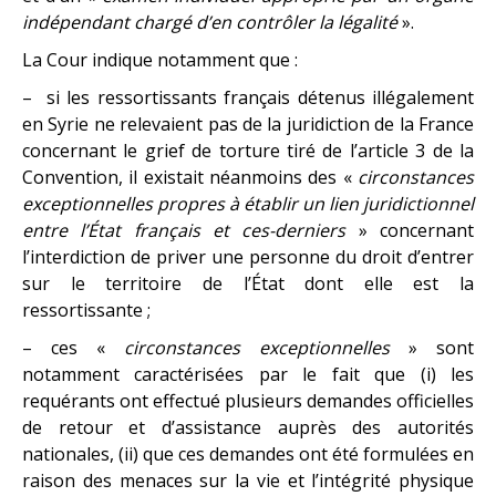
indépendant chargé d’en contrôler la légalité
».
La Cour indique notamment que :
– si les ressortissants français détenus illégalement
en Syrie ne relevaient pas de la juridiction de la France
concernant le grief de torture tiré de l’article 3 de la
Convention, il existait néanmoins des «
circonstances
exceptionnelles propres à établir un lien juridictionnel
entre l’État français et ces-derniers
» concernant
l’interdiction de priver une personne du droit d’entrer
sur le territoire de l’État dont elle est la
ressortissante ;
– ces «
circonstances exceptionnelles
» sont
notamment caractérisées par le fait que (i) les
requérants ont effectué plusieurs demandes officielles
de retour et d’assistance auprès des autorités
nationales, (ii) que ces demandes ont été formulées en
raison des menaces sur la vie et l’intégrité physique