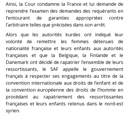
Ainsi, la Cour condamne la France et lui demande de
reprendre l’examen des demandes des requérants en
l’entourant de garanties appropriées contre
l’arbitraire telles que précisées dans son arrêt.
Alors que les autorités kurdes ont indiqué leur
volonté de remettre les femmes détenues de
nationalité française et leurs enfants aux autorités
françaises et que la Belgique, la Finlande et le
Danemark ont décidé de rapatrier l’ensemble de leurs
ressortissants, le SAF appelle le gouvernement
français à respecter ses engagements au titre de la
convention internationale aux droits de l’enfant et de
la convention européenne des droits de l’homme en
procédant au rapatriement des ressortissantes
françaises et leurs enfants retenus dans le nord-est
syrien.