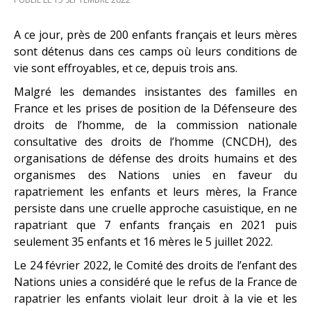
A ce jour, près de 200 enfants français et leurs mères
sont détenus dans ces camps où leurs conditions de
vie sont effroyables, et ce, depuis trois ans.
Malgré les demandes insistantes des familles en
France et les prises de position de la Défenseure des
droits de l’homme, de la commission nationale
consultative des droits de l’homme (CNCDH), des
organisations de défense des droits humains et des
organismes des Nations unies en faveur du
rapatriement les enfants et leurs mères, la France
persiste dans une cruelle approche casuistique, en ne
rapatriant que 7 enfants français en 2021 puis
seulement 35 enfants et 16 mères le 5 juillet 2022.
Le 24 février 2022, le Comité des droits de l’enfant des
Nations unies a considéré que le refus de la France de
rapatrier les enfants violait leur droit à la vie et les