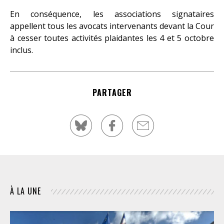
En conséquence, les associations signataires
appellent tous les avocats intervenants devant la Cour
à cesser toutes activités plaidantes les 4 et 5 octobre
inclus.
PARTAGER
À LA UNE