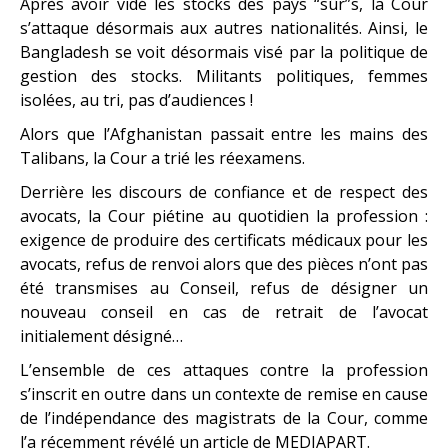
Après avoir vidé les stocks des pays “sûr”s, la Cour
s’attaque désormais aux autres nationalités. Ainsi, le
Bangladesh se voit désormais visé par la politique de
gestion des stocks. Militants politiques, femmes
isolées, au tri, pas d’audiences !
Alors que l’Afghanistan passait entre les mains des
Talibans, la Cour a trié les réexamens.
Derrière les discours de confiance et de respect des
avocats, la Cour piétine au quotidien la profession :
exigence de produire des certificats médicaux pour les
avocats, refus de renvoi alors que des pièces n’ont pas
été transmises au Conseil, refus de désigner un
nouveau conseil en cas de retrait de l’avocat
initialement désigné…
L’ensemble de ces attaques contre la profession
s’inscrit en outre dans un contexte de remise en cause
de l’indépendance des magistrats de la Cour, comme
l’a récemment révélé un article de MEDIAPART.