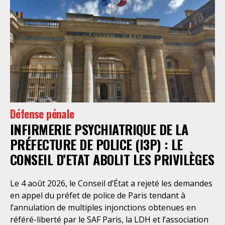
Défense pénale
INFIRMERIE PSYCHIATRIQUE DE LA
PRÉFECTURE DE POLICE (I3P) : LE
CONSEIL D’ETAT ABOLIT LES PRIVILÈGES
Le 4 août 2026, le Conseil d’État a rejeté les demandes
en appel du préfet de police de Paris tendant à
l’annulation de multiples injonctions obtenues en
référé-liberté par le SAF Paris, la LDH et l’association