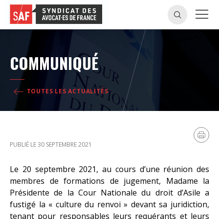
COMMUNIQUÉ
TOUTES LES ACTUALITÉS
PUBLIÉ LE 30 SEPTEMBRE 2021
Le 20 septembre 2021, au cours d’une réunion des
membres de formations de jugement, Madame la
Présidente de la Cour Nationale du droit d’Asile a
fustigé la « culture du renvoi » devant sa juridiction,
tenant pour responsables leurs requérants et leurs