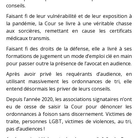
conseils.
Faisant fi de leur vulnérabilité et de leur exposition à
la pandémie, la Cour se livre à une véritable chasse
aux sorcières, remettant en cause les certificats
médicaux transmis.
Faisant fi des droits de la défense, elle a livré à ses
formations de jugement un mode d’emploi clé en main
pour passer outre la présence de l’avocat en audience.
Après avoir privé les requérants d’audience, en
utilisant massivement les ordonnances de tri, elle
entend désormais les priver de leurs conseils.
Depuis l’année 2020, les associations signataires n’ont
eu de cesse de saisir la Cour pour dénoncer les
ordonnances à foison sans discernement. Victimes de
traite, personnes LGBT, victimes de violences, au tri,
pas d’audiences !