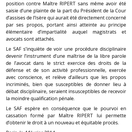
position contre Maître RIPERT sans même avoir été
saisie d’une plainte de la part du Président de la Cour
d’assises de l’Isère qui aurait été directement concerné
par ses propos, portant ainsi atteinte au principe
élémentaire d’impartialité auquel magistrats et
avocats sont attachés.
Le SAF s’inquiète de voir une procédure disciplinaire
devenir l’instrument d’une maîtrise de la libre parole
de l’avocat dans le strict exercice des droits de la
défense et de son activité professionnelle, exercée
avec conscience, et relève d’ailleurs que les propos
incriminés, bien que susceptibles de donner lieu à
débat disciplinaire, seraient insusceptibles de recevoir
la moindre qualification pénale.
Le SAF espère en conséquence que le pourvoi en
cassation formé par Maître RIPERT lui permette
d’obtenir le droit à un nouveau et équitable procès.