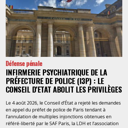
Défense pénale
INFIRMERIE PSYCHIATRIQUE DE LA
PRÉFECTURE DE POLICE (I3P) : LE
CONSEIL D’ETAT ABOLIT LES PRIVILÈGES
Le 4 août 2026, le Conseil d’État a rejeté les demandes
en appel du préfet de police de Paris tendant à
l’annulation de multiples injonctions obtenues en
référé-liberté par le SAF Paris, la LDH et l’association