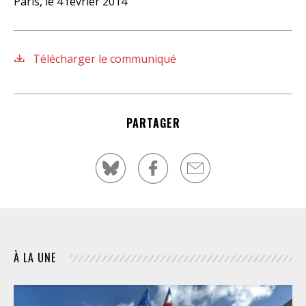
Paris, le 4 février 2014
Télécharger le communiqué
PARTAGER
À LA UNE