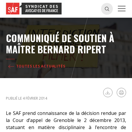
COMMUNIQUÉ DE SOUTIEN À
MAÎTRE BERNARD RIPERT
TOUTES LES ACTUALITÉS
PUBLIÉ LE 4 FÉVRIER 2014
Le SAF prend connaissance de la décision rendue par
la Cour d’appel de Grenoble le 2 décembre 2013,
statuant en matière disciplinaire à l’encontre de