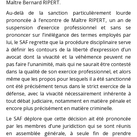
Maître Bernard RIPERT.
Au-delà de la sanction particulièrement lourde
prononcée à l’encontre de Maître RIPERT, un an de
suspension d’exercice professionnel et sans se
prononcer sur l’inélégance des termes employés par
lui, le SAF regrette que la procédure disciplinaire serve
à définir les contours de la liberté d’expression d’un
avocat dont la vivacité et la véhémence peuvent ne
pas faire l’unanimité, mais qui ne saurait être contesté
dans la qualité de son exercice professionnel, et alors
même que les propos pour lesquels il a été sanctionné
ont été précisément tenus dans le strict exercice de la
défense, avec la vivacité nécessairement inhérente à
tout débat judiciaire, notamment en matière pénale et
encore plus précisément en matière criminelle.
Le SAF déplore que cette décision ait été prononcée
par les membres d’une juridiction qui se sont réunis
en assemblée générale, à seule fin de prendre