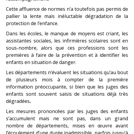
Cette affluence de normes n’a toutefois pas permis de
pallier la lente mais inéluctable dégradation de la
protection de l’enfance.
Dans les écoles, le manque de moyens est criant, les
assistantes sociales, les infirmières scolaires sont en
sous-nombre, alors que ces professions sont les
premières à faire de la prévention et à identifier les
enfants en situation de danger.
Les départements n’évaluent les situations qu’au bout
de plusieurs mois à compter de la première
information préoccupante, si bien que les juges des
enfants sont souvent saisis de situations déjà très
dégradées
.
Les mesures prononcées par les juges des enfants
s’accumulent mais ne sont pas, dans un grand
nombre de départements, mises en œuvre avant
l’écoulement d’une durée inadmissible, parfois jusqu’à