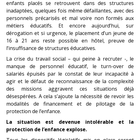
enfants placés se retrouvent dans des structures
inadaptées, quelques fois même défaillantes, avec des
personnels précarisés et mal voire non formés aux
métiers éducatifs. Et encore aujourd’hui, sur
dérogation et si urgence, le placement d’un jeune de
16 à 21 ans reste possible en hôtel, preuve de
l’insuffisance de structures éducatives.
La crise du travail social – qui peine à recruter -, le
manque de personnel éducatif, le turn-over de
salariés épuisés par le constat de leur incapacité à
agir et le défaut de reconnaissance de la complexité
des missions aggravent ces situations déjà
désespérées. A cela s’ajoute la nécessité de revoir les
modalités de financement et de pilotage de la
protection de l’enfance.
La situation est devenue intolérable et la
protection de l’enfance explose.
Tous les dispositifs législatifs mis en place seront