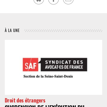
À LA UNE
Droit des étrangers