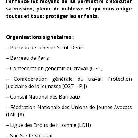
l’enfance les moyens de lui permettre d’exécuter
sa mission, pleine de noblesse et qui nous oblige
toutes et tous : protéger les enfants.
Organisations signataires :
– Barreau de la Seine-Saint-Denis
– Barreau de Paris
– Confédération générale du travail (CGT)
– Confédération générale du travail Protection
Judiciaire de la Jeunesse (CGT – PJJ)
– Conseil National des Barreaux
– Fédération Nationale des Unions de Jeunes Avocats
(FNUJA)
– Ligue des Droits de l’Homme (LDH)
– Sud Santé Sociaux