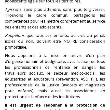
adolescents égale sur tous les territoires.
Agissons
sans plus attendre, sans plus tergiverser.
Trouvons le cadre commun, partageons les
compétences pour les mettre concrètement au service
des enfants et des adolescents.
Rappelons
que tous ces enfants, au civil, au pénal,
isolés ou non, doivent être NOTRE considération
primordiale.
Nous appelons à la mise en œuvre d’un plan
d’urgence humain et budgétaire, avec l’action de tous
les professionnels de l’enfance en danger, les
travailleurs sociaux, le secteur médico-social, les
éducatrices et éducateurs (prévention, ASE, PJJ), les
professionnels de la justice (avocats et magistrats
pour enfants), mais aussi les associations en
protection de l’enfance et les institutions.
Il est urgent de redonner à la protection de