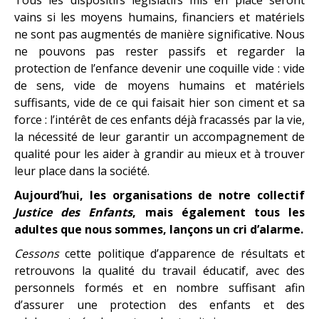
vains si les moyens humains, financiers et matériels
ne sont pas augmentés de manière significative. Nous
ne pouvons pas rester passifs et regarder la
protection de l’enfance devenir une coquille vide : vide
de sens, vide de moyens humains et matériels
suffisants, vide de ce qui faisait hier son ciment et sa
force : l’intérêt de ces enfants déjà fracassés par la vie,
la nécessité de leur garantir un accompagnement de
qualité pour les aider à grandir au mieux et à trouver
leur place dans la société.
Aujourd’hui, les organisations de notre collectif
Justice des Enfants
, mais également tous les
adultes que nous sommes, lançons un cri d’alarme.
Cessons
cette politique d’apparence de résultats et
retrouvons la qualité du travail éducatif, avec des
personnels formés et en nombre suffisant afin
d’assurer une protection des enfants et des