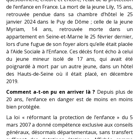
de l’enfance en France. La mort de la jeune Lily, 15 ans,
retrouvée pendue dans sa chambre d’hôtel le 25
janvier 2024 dans le Puy de Dôme ; celle de la jeune
Myriam, 14 ans, retrouvée morte dans un
appartement en Seine-et-Marne le 25 février dernier,
lors d’une fugue de son foyer alors qu’elle était placée
à l’Aide Sociale à l’Enfance. Ces décès font écho à celui
du jeune mineur isolé de 17 ans, qui avait été
poignardé à mort par un autre jeune, dans un hôtel
des Hauts-de-Seine où il était placé, en décembre
2019.
Comment a-t-on pu en arriver là ?
Depuis plus de
20 ans, l’enfance en danger est de moins en moins
bien protégée.
La loi « réformant la protection de l’enfance » du 5
mars 2007 a donné compétence exclusive aux conseils
généraux, désormais départementaux, sans transfert