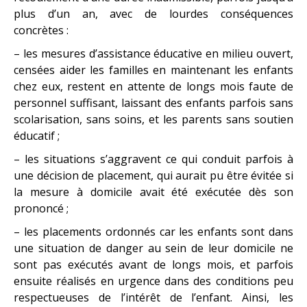
plus d’un an, avec de lourdes conséquences
concrètes :
– les mesures d’assistance éducative en milieu ouvert,
censées aider les familles en maintenant les enfants
chez eux, restent en attente de longs mois faute de
personnel suffisant, laissant des enfants parfois sans
scolarisation, sans soins, et les parents sans soutien
éducatif ;
– les situations s’aggravent ce qui conduit parfois à
une décision de placement, qui aurait pu être évitée si
la mesure à domicile avait été exécutée dès son
prononcé ;
– les placements ordonnés car les enfants sont dans
une situation de danger au sein de leur domicile ne
sont pas exécutés avant de longs mois, et parfois
ensuite réalisés en urgence dans des conditions peu
respectueuses de l’intérêt de l’enfant. Ainsi, les