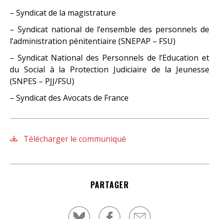
– Syndicat de la magistrature
– Syndicat national de l’ensemble des personnels de
l’administration pénitentiaire (SNEPAP – FSU)
– Syndicat National des Personnels de l’Education et
du Social à la Protection Judiciaire de la Jeunesse
(SNPES – PJJ/FSU)
– Syndicat des Avocats de France
Télécharger le communiqué
PARTAGER