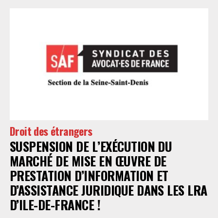
Droit des étrangers
SUSPENSION DE L’EXÉCUTION DU
MARCHÉ DE MISE EN ŒUVRE DE
PRESTATION D’INFORMATION ET
D’ASSISTANCE JURIDIQUE DANS LES LRA
D’ILE-DE-FRANCE !