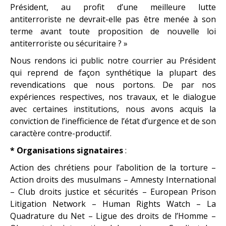
Président, au profit d’une meilleure lutte
antiterroriste ne devrait-elle pas être menée à son
terme avant toute proposition de nouvelle loi
antiterroriste ou sécuritaire ? »
Nous rendons ici public notre courrier au Président
qui reprend de façon synthétique la plupart des
revendications que nous portons. De par nos
expériences respectives, nos travaux, et le dialogue
avec certaines institutions, nous avons acquis la
conviction de l’inefficience de l’état d’urgence et de son
caractère contre-productif.
* Organisations signataires
:
Action des chrétiens pour l’abolition de la torture –
Action droits des
musulmans – Amnesty International
– Club droits justice et sécurités –
European Prison
Litigation Network – Human Rights Watch – La
Quadrature du
Net – Ligue des droits de l’Homme –