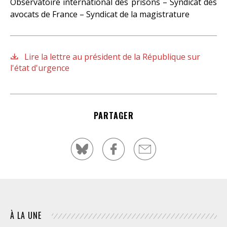
Observatoire international des prisons –
Syndicat des
avocats de France – Syndicat de la magistrature
Lire la lettre au président de la République sur
l'état d'urgence
PARTAGER
À LA UNE