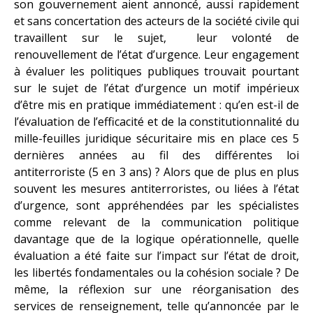
son gouvernement aient annoncé, aussi rapidement
et sans concertation des acteurs de la société civile qui
travaillent sur le sujet, leur volonté de
renouvellement de l’état d’urgence.
Leur engagement
à évaluer les politiques publiques trouvait pourtant
sur le sujet de l’état d’urgence un motif impérieux
d’être mis en pratique immédiatement : qu’en est-il de
l’évaluation de l’efficacité et de la constitutionnalité du
mille-feuilles juridique sécuritaire mis en place ces 5
dernières années au fil des différentes loi
antiterroriste (5 en 3 ans) ? Alors que de plus en plus
souvent les mesures antiterroristes, ou liées à l’état
d’urgence, sont appréhendées par les spécialistes
comme relevant de la communication politique
davantage que de la logique opérationnelle, quelle
évaluation a été faite sur l’impact sur l’état de droit,
les libertés fondamentales ou la cohésion sociale ? De
même, la réflexion sur une réorganisation des
services de renseignement, telle qu’annoncée par le