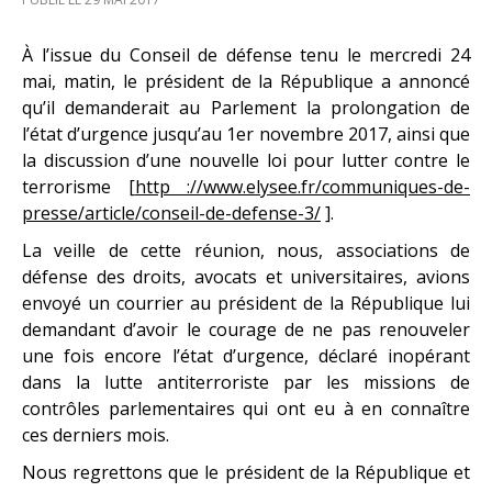
À l’issue du Conseil de défense tenu le mercredi 24
mai, matin, le président de la République a annoncé
qu’il demanderait au Parlement la prolongation de
l’état d’urgence jusqu’au 1er novembre 2017, ainsi que
la discussion d’une nouvelle loi pour lutter contre le
terrorisme [
http ://www.elysee.fr/communiques-de-
presse/article/conseil-de-defense-3/
].
La veille de cette réunion, nous, associations de
défense des droits, avocats et universitaires, avions
envoyé un courrier au président de la République lui
demandant d’avoir le courage de ne pas renouveler
une fois encore l’état d’urgence, déclaré inopérant
dans la lutte antiterroriste par les missions de
contrôles parlementaires qui ont eu à en connaître
ces derniers mois.
Nous regrettons que le président de la République et