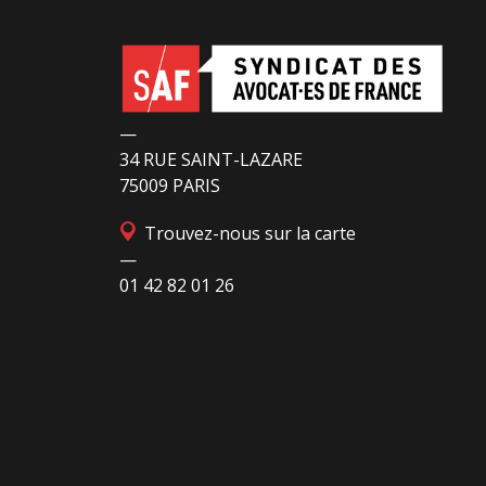
—
34 RUE SAINT-LAZARE
75009 PARIS
Trouvez-nous sur la carte
—
01 42 82 01 26