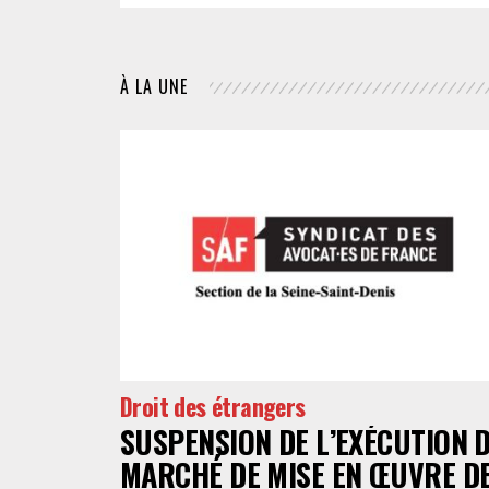
À LA UNE
Droit des étrangers
SUSPENSION DE L’EXÉCUTION 
MARCHÉ DE MISE EN ŒUVRE D